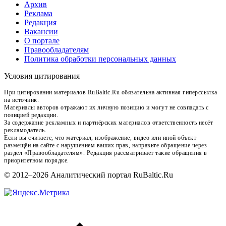
Архив
Реклама
Редакция
Вакансии
О портале
Правообладателям
Политика обработки персональных данных
Условия цитирования
При цитировании материалов RuBaltic.Ru обязательна активная гиперссылка
на источник.
Материалы авторов отражают их личную позицию и могут не совпадать с
позицией редакции.
За содержание рекламных и партнёрских материалов ответственность несёт
рекламодатель.
Если вы считаете, что материал, изображение, видео или иной объект
размещён на сайте с нарушением ваших прав, направьте обращение через
раздел «Правообладателям». Редакция рассматривает такие обращения в
приоритетном порядке.
© 2012–2026 Аналитический портал RuBaltic.Ru