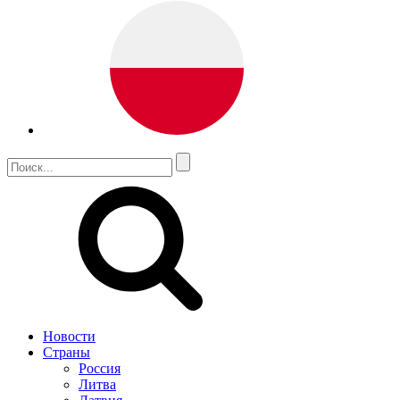
Новости
Страны
Россия
Литва