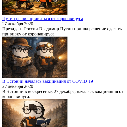
Путин решил привиться от коронавируса
27 декабря 2020
Президент России Владимир Путин принял решение сделать
прививку от коронавируса.
В Эстонии началась вакцинация от COVID-19
27 декабря 2020
В Эстонии в воскресенье, 27 декабря, началась вакцинация от
коронавируса.