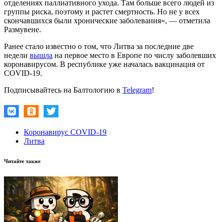
отделениях паллиативного ухода. Там больше всего людей из
группы риска, поэтому и растет смертность. Но не у всех
скончавшихся были хронические заболевания», — отметила
Размувене.
Ранее стало известно о том, что Литва за последние две
недели
вышла
на первое место в Европе по числу заболевших
коронавирусом. В республике уже началась вакцинация от
COVID-19.
Подписывайтесь на Балтологию в
Telegram
!
Коронавирус COVID-19
Литва
Читайте также