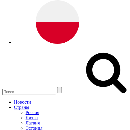
Новости
Страны
Россия
Литва
Латвия
Эстония