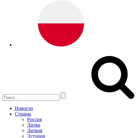
Новости
Страны
Россия
Литва
Латвия
Эстония