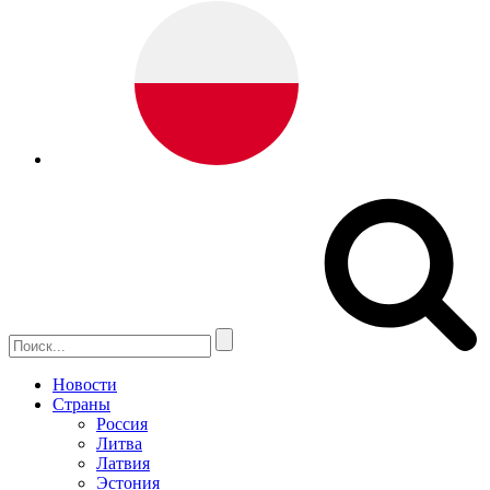
Новости
Страны
Россия
Литва
Латвия
Эстония