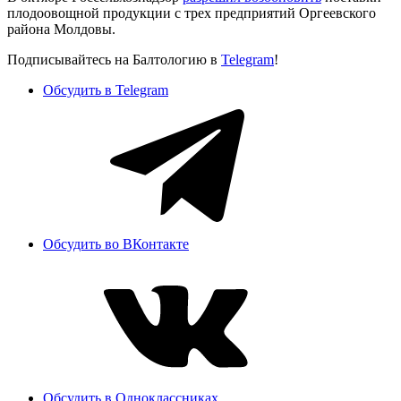
плодоовощной продукции с трех предприятий Оргеевского
района Молдовы.
Подписывайтесь на Балтологию в
Telegram
!
Обсудить в Telegram
Обсудить во ВКонтакте
Обсудить в Одноклассниках