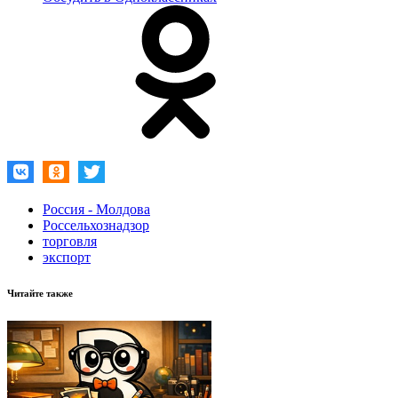
Россия - Молдова
Россельхознадзор
торговля
экспорт
Читайте также