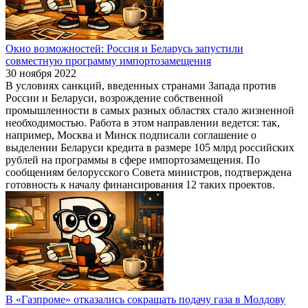
Окно возможностей: Россия и Беларусь запустили
совместную программу импортозамещения
30 ноября 2022
В условиях санкций, введенных странами Запада против
России и Беларуси, возрождение собственной
промышленности в самых разных областях стало жизненной
необходимостью. Работа в этом направлении ведется: так,
например, Москва и Минск подписали соглашение о
выделении Беларуси кредита в размере 105 млрд российских
рублей на программы в сфере импортозамещения. По
сообщениям белорусского Совета министров, подтверждена
готовность к началу финансирования 12 таких проектов.
В «Газпроме» отказались сокращать подачу газа в Молдову