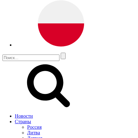
Новости
Страны
Россия
Литва