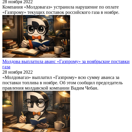
28 ноября 2022
Компания «Молдовагаз» устранила нарушение по оплате
«Газпрому» текущих поставок российского газа в ноябре.
Молдова выплатила аванс «Газпрому» за ноябрьские поставки
газа
28 ноября 2022
«Молдовагаз» выплатил «Газпрому» всю сумму аванса за
поставки топлива в ноябре. Об этом сообщил председатель
правления молдавской компании Вадим Чебан.