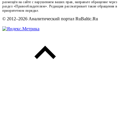
размещён на сайте с нарушением ваших прав, направьте обращение через
раздел «Правообладателям». Редакция рассматривает такие обращения в
приоритетном порядке.
© 2012–2026 Аналитический портал RuBaltic.Ru