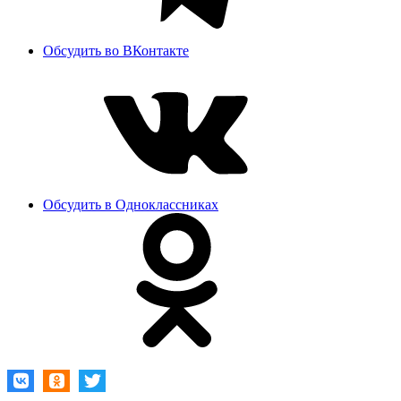
Обсудить во ВКонтакте
Обсудить в Одноклассниках