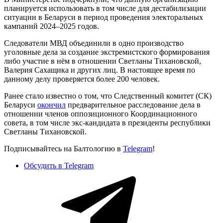
планируется использовать в том числе для дестабилизации
ситуации в Беларуси в период проведения электоральных
кампаний 2024–2025 годов.
Следователи МВД объединили в одно производство
уголовные дела за создание экстремистского формирования
либо участие в нëм в отношении Светланы Тихановской,
Валерия Сахащика и других лиц. В настоящее время по
данному делу проверяется более 200 человек.
Ранее стало известно о том, что Следственный комитет (СК)
Беларуси
окончил
предварительное расследование дела в
отношении членов оппозиционного Координационного
совета, в том числе экс-кандидата в президенты республики
Светланы Тихановской.
Подписывайтесь на Балтологию в
Telegram
!
Обсудить в Telegram