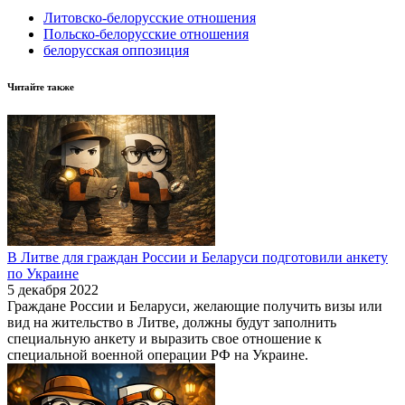
Литовско-белорусские отношения
Польско-белорусские отношения
белорусская оппозиция
Читайте также
В Литве для граждан России и Беларуси подготовили анкету
по Украине
5 декабря 2022
Граждане России и Беларуси, желающие получить визы или
вид на жительство в Литве, должны будут заполнить
специальную анкету и выразить свое отношение к
специальной военной операции РФ на Украине.