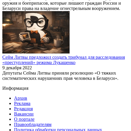
оружия и боеприпасов, которые лишают граждан России и
Беларуси права на владение огнестрельным вооружением.
Сейм Литвы предложил создать трибунал для расследования
«преступлений» режима Лукашенко
9 декабря 2022
Депутаты Сейма Литвы приняли резолюцию «О тяжких
систематических нарушениях прав человека в Беларуси».
Информация
Архив
Реклама
Редакция
Вакансии
О портале
Правообладателям
Политика обработки персональных данных