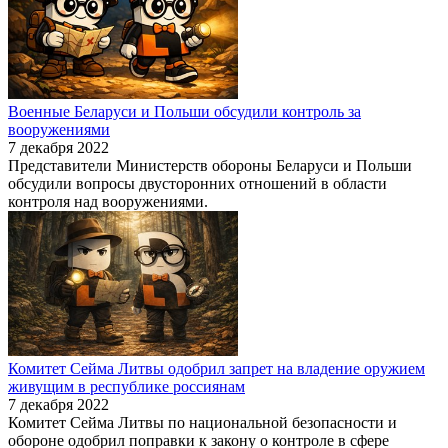
Военные Беларуси и Польши обсудили контроль за
вооружениями
7 декабря 2022
Представители Министерств обороны Беларуси и Польши
обсудили вопросы двусторонних отношений в области
контроля над вооружениями.
Комитет Сейма Литвы одобрил запрет на владение оружием
живущим в республике россиянам
7 декабря 2022
Комитет Сейма Литвы по национальной безопасности и
обороне одобрил поправки к закону о контроле в сфере