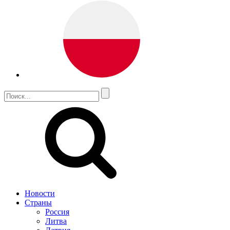
Новости
Страны
Россия
Литва