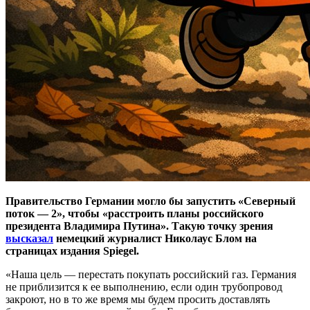
Правительство Германии могло бы запустить «Северный
поток — 2», чтобы «расстроить планы российского
президента Владимира Путина». Такую точку зрения
высказал
немецкий журналист Николаус Блом на
страницах издания Spiegel.
«Наша цель — перестать покупать российский газ. Германия
не приблизится к ее выполнению, если один трубопровод
закроют, но в то же время мы будем просить доставлять