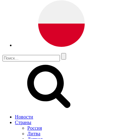
Новости
Страны
Россия
Литва