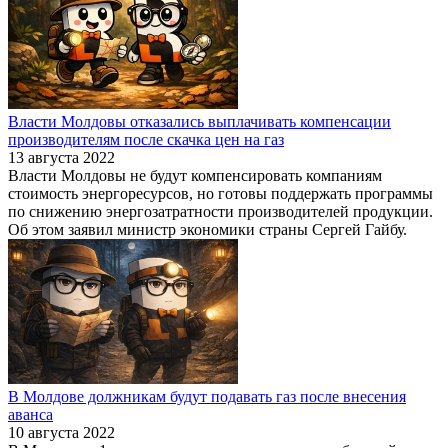
Власти Молдовы отказались выплачивать компенсации
производителям после скачка цен на газ
13 августа 2022
Власти Молдовы не будут компенсировать компаниям
стоимость энергоресурсов, но готовы поддержать программы
по снижению энергозатратности производителей продукции.
Об этом заявил министр экономики страны Сергей Гайбу.
В Молдове должникам будут подавать газ после внесения
аванса
10 августа 2022