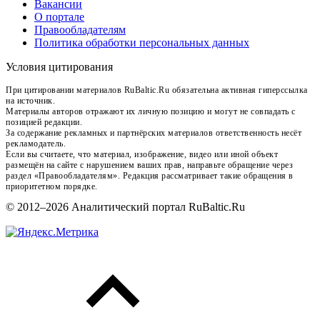
Вакансии
О портале
Правообладателям
Политика обработки персональных данных
Условия цитирования
При цитировании материалов RuBaltic.Ru обязательна активная гиперссылка
на источник.
Материалы авторов отражают их личную позицию и могут не совпадать с
позицией редакции.
За содержание рекламных и партнёрских материалов ответственность несёт
рекламодатель.
Если вы считаете, что материал, изображение, видео или иной объект
размещён на сайте с нарушением ваших прав, направьте обращение через
раздел «Правообладателям». Редакция рассматривает такие обращения в
приоритетном порядке.
© 2012–2026 Аналитический портал RuBaltic.Ru