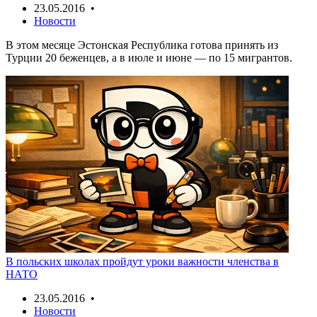
23.05.2016 •
Новости
В этом месяце Эстонская Республика готова принять из
Турции 20 беженцев, а в июле и июне — по 15 мигрантов.
В польских школах пройдут уроки важности членства в
НАТО
23.05.2016 •
Новости