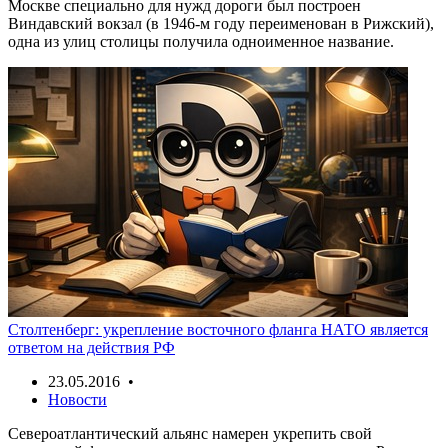
Москве специально для нужд дороги был построен
Виндавский вокзал (в 1946-м году переименован в Рижский),
одна из улиц столицы получила одноименное название.
Столтенберг: укрепление восточного фланга НАТО является
ответом на действия РФ
23.05.2016 •
Новости
Североатлантический альянс намерен укрепить свой