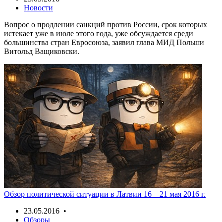
Новости
Вопрос о продлении санкций против России, срок которых
истекает уже в июле этого года, уже обсуждается среди
большинства стран Евросоюза, заявил глава МИД Польши
Витольд Ващиковски.
Обзор политической ситуации в Латвии 16 – 21 мая 2016 г.
23.05.2016 •
Обзоры