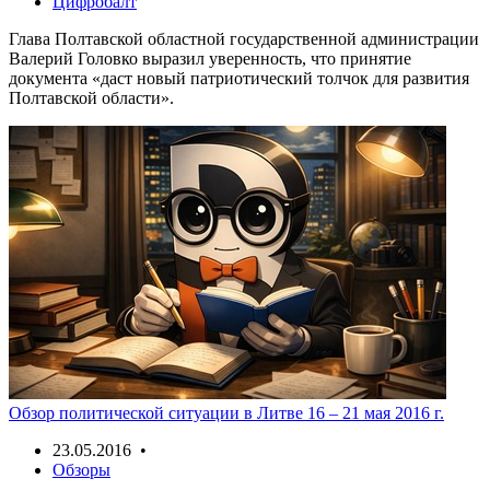
Цифробалт
Глава Полтавской областной государственной администрации
Валерий Головко выразил уверенность, что принятие
документа «даст новый патриотический толчок для развития
Полтавской области».
Обзор политической ситуации в Литве 16 – 21 мая 2016 г.
23.05.2016 •
Обзоры