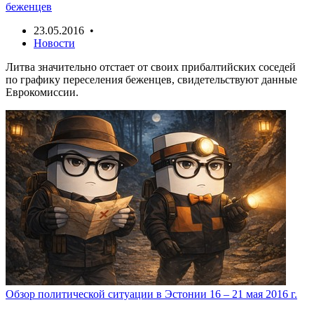
беженцев
23.05.2016 •
Новости
Литва значительно отстает от своих прибалтийских соседей
по графику переселения беженцев, свидетельствуют данные
Еврокомиссии.
Обзор политической ситуации в Эстонии 16 – 21 мая 2016 г.