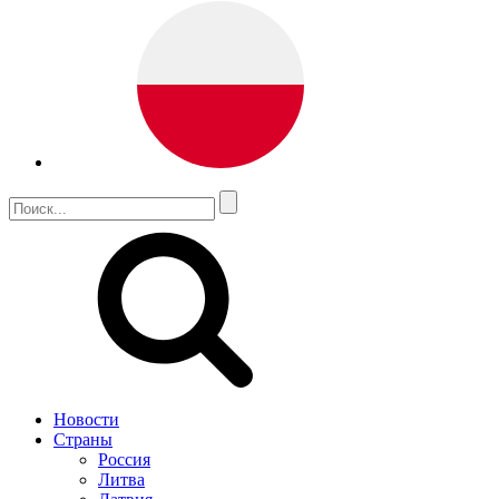
Новости
Страны
Россия
Литва