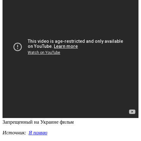
Запрещенный на Украине фильм
Источник:
Я помню