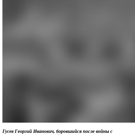
Гусев Георгий Иванович, боровшийся после войны с