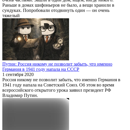
Раньше в домах шифоньеров не было, а вещи хранили в
сундуках. Попробовали отодвинуть один — он очень
тяжелый
Путин: Россия никому не позволит забыть, что именно
Германия в 1941 году напала на СССР
1 сентября 2020
Россия никому не позволит забыть, что именно Германия в
1941 году напала на Советский Союз. Об этом во время
всероссийского открытого урока заявил президент РФ
Владимир Путин.