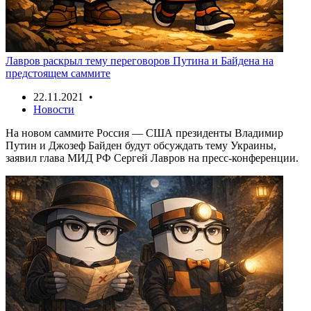
Лавров раскрыл тему переговоров Путина и Байдена на
предстоящем саммите
22.11.2021 •
Новости
На новом саммите Россия — США президенты Владимир
Путин и Джозеф Байден будут обсуждать тему Украины,
заявил глава МИД РФ Сергей Лавров на пресс-конференции.