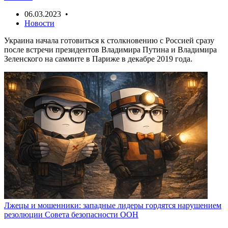
06.03.2023 •
Новости
Украина начала готовиться к столкновению с Россией сразу
после встречи президентов Владимира Путина и Владимира
Зеленского на саммите в Париже в декабре 2019 года.
Лжецы и мошенники: западные лидеры гордятся нарушением
резолюции Совета безопасности ООН