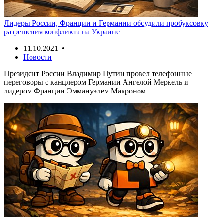
Лидеры России, Франции и Германии обсудили пробуксовку
разрешения конфликта на Украине
11.10.2021 •
Новости
Президент России Владимир Путин провел телефонные
переговоры с канцлером Германии Ангелой Меркель и
лидером Франции Эммануэлем Макроном.