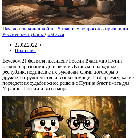
Начало или конец войны: 5 главных вопросов о признании
Россией республик Донбасса
22.02.2022 •
Политика
Вечером 21 февраля президент России Владимир Путин
заявил о признании Донецкой и Луганской народных
республик, подписав с их руководителями договоры о
дружбе, сотрудничестве и взаимопомощи. Разбираемся, какие
последствия судьбоносное решение Путина будет иметь для
Украины, России и всего мира.