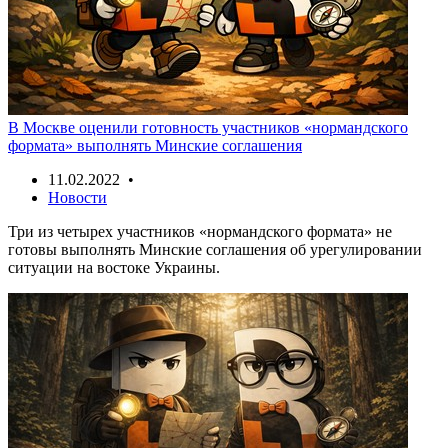
В Москве оценили готовность участников «нормандского
формата» выполнять Минские соглашения
11.02.2022 •
Новости
Три из четырех участников «нормандского формата» не
готовы выполнять Минские соглашения об урегулировании
ситуации на востоке Украины.