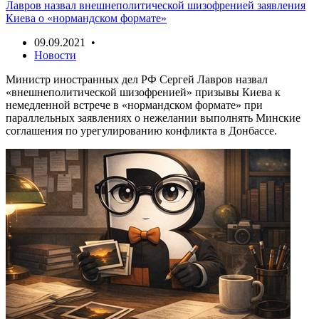
Лавров назвал внешнеполитической шизофренией заявления
Киева о «нормандском формате»
09.09.2021 •
Новости
Министр иностранных дел РФ Сергей Лавров назвал
«внешнеполитической шизофренией» призывы Киева к
немедленной встрече в «нормандском формате» при
параллельных заявлениях о нежелании выполнять Минские
соглашения по урегулированию конфликта в Донбассе.