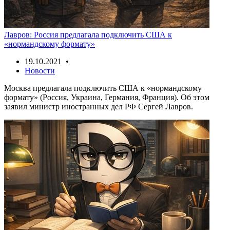
Лавров: Россия предлагала подключить США к
«нормандскому формату»
19.10.2021 •
Новости
Москва предлагала подключить США к «нормандскому
формату» (Россия, Украина, Германия, Франция). Об этом
заявил министр иностранных дел РФ Сергей Лавров.