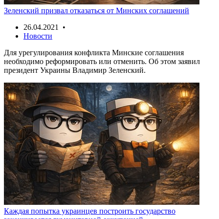
Зеленский призвал отказаться от Минских соглашений
26.04.2021 •
Новости
Для урегулирования конфликта Минские соглашения
необходимо реформировать или отменить. Об этом заявил
президент Украины Владимир Зеленский.
Каждая попытка украинцев построить государство