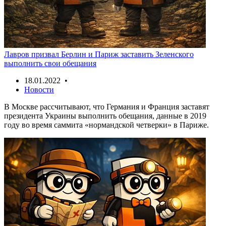
Лавров призвал Берлин и Париж заставить Зеленского
выполнить свои обещания
18.01.2022 •
Новости
В Москве рассчитывают, что Германия и Франция заставят
президента Украины выполнить обещания, данные в 2019
году во время саммита «нормандской четверки» в Париже.