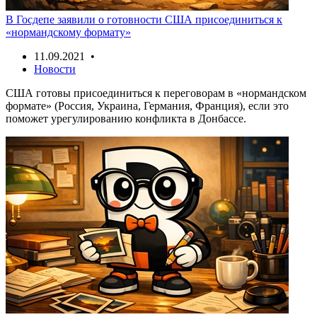
В Госдепе заявили о готовности США присоединиться к
«нормандскому формату»
11.09.2021 •
Новости
США готовы присоединиться к переговорам в «нормандском
формате» (Россия, Украина, Германия, Франция), если это
поможет урегулированию конфликта в Донбассе.