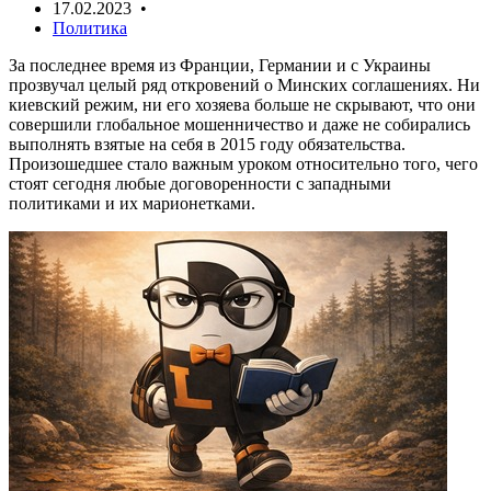
17.02.2023 •
Политика
За последнее время из Франции, Германии и с Украины
прозвучал целый ряд откровений о Минских соглашениях. Ни
киевский режим, ни его хозяева больше не скрывают, что они
совершили глобальное мошенничество и даже не собирались
выполнять взятые на себя в 2015 году обязательства.
Произошедшее стало важным уроком относительно того, чего
стоят сегодня любые договоренности с западными
политиками и их марионетками.