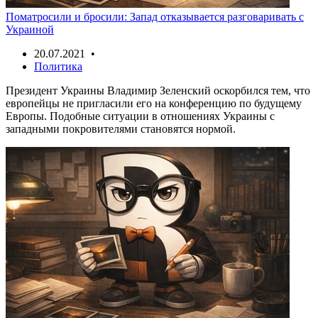
Поматросили и бросили: Запад отказывается разговаривать с
Украиной
20.07.2021 •
Политика
Президент Украины Владимир Зеленский оскорбился тем, что
европейцы не пригласили его на конференцию по будущему
Европы. Подобные ситуации в отношениях Украины с
западными покровителями становятся нормой.