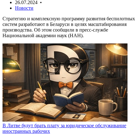
26.07.2024 •
Новости
Стратегию и комплексную программу развития беспилотных
систем разработают в Беларуси в целях масштабирования
производства. Об этом сообщили в пресс-службе
Национальной академии наук (НАН).
В Литве будут брать плату за юридическое обслуживание
иностранных рабочих