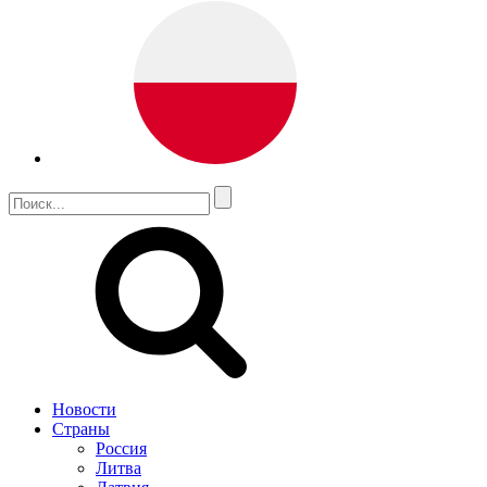
Новости
Страны
Россия
Литва