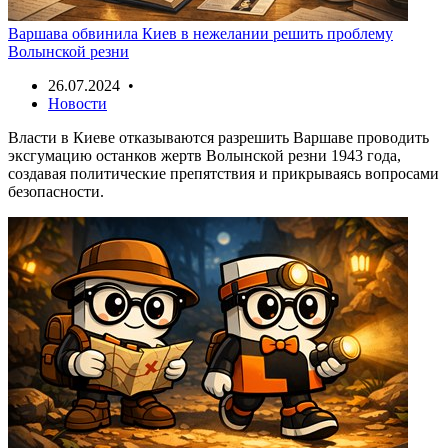
Варшава обвинила Киев в нежелании решить проблему
Волынской резни
26.07.2024 •
Новости
Власти в Киеве отказываются разрешить Варшаве проводить
эксгумацию останков жертв Волынской резни 1943 года,
создавая политические препятствия и прикрываясь вопросами
безопасности.