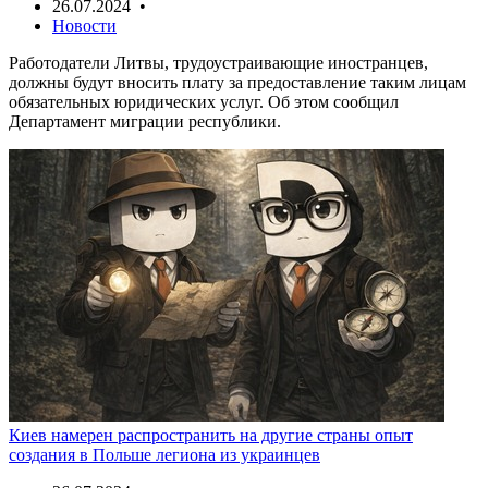
26.07.2024 •
Новости
Работодатели Литвы, трудоустраивающие иностранцев,
должны будут вносить плату за предоставление таким лицам
обязательных юридических услуг. Об этом сообщил
Департамент миграции республики.
Киев намерен распространить на другие страны опыт
создания в Польше легиона из украинцев