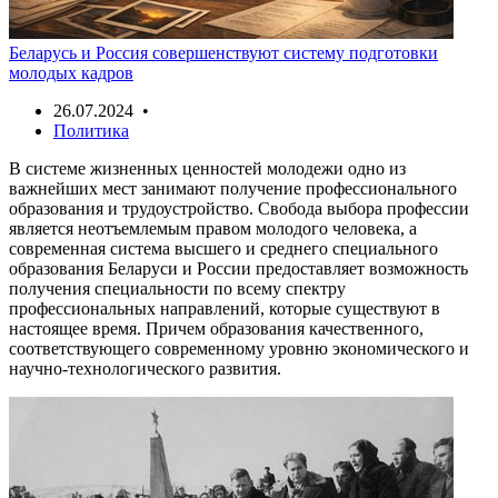
Беларусь и Россия совершенствуют систему подготовки
молодых кадров
26.07.2024 •
Политика
В системе жизненных ценностей молодежи одно из
важнейших мест занимают получение профессионального
образования и трудоустройство. Свобода выбора профессии
является неотъемлемым правом молодого человека, а
современная система высшего и среднего специального
образования Беларуси и России предоставляет возможность
получения специальности по всему спектру
профессиональных направлений, которые существуют в
настоящее время. Причем образования качественного,
соответствующего современному уровню экономического и
научно-технологического развития.