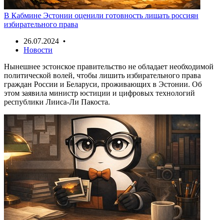
В Кабмине Эстонии оценили готовность лишать россиян
избирательного права
26.07.2024 •
Новости
Нынешнее эстонское правительство не обладает необходимой
политической волей, чтобы лишить избирательного права
граждан России и Беларуси, проживающих в Эстонии. Об
этом заявила министр юстиции и цифровых технологий
республики Лииса-Ли Пакоста.