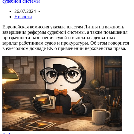
судебной системы
26.07.2024 •
Новости
Европейская комиссия указала властям Литвы на важность
завершения реформы судебной системы, а также повышения
прозрачности назначения судей и выплаты адекватных
зарплат работникам судов и прокуратуры. Об этом говорится
в ежегодном докладе ЕК о применении верховенства права.