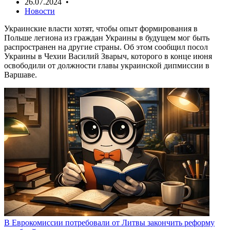
26.07.2024 •
Новости
Украинские власти хотят, чтобы опыт формирования в
Польше легиона из граждан Украины в будущем мог быть
распространен на другие страны. Об этом сообщил посол
Украины в Чехии Василий Зварыч, которого в конце июня
освободили от должности главы украинской дипмиссии в
Варшаве.
В Еврокомиссии потребовали от Литвы закончить реформу