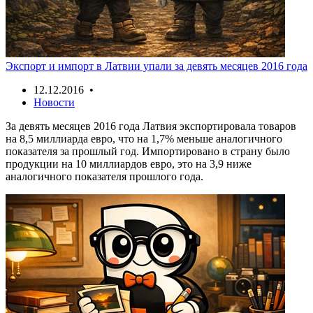
Экспорт и импорт в Латвии упали за девять месяцев 2016 года
12.12.2016 •
Новости
За девять месяцев 2016 года Латвия экспортировала товаров
на 8,5 миллиарда евро, что на 1,7% меньше аналогичного
показателя за прошлый год. Импортировано в страну было
продукции на 10 миллиардов евро, это на 3,9 ниже
аналогичного показателя прошлого года.