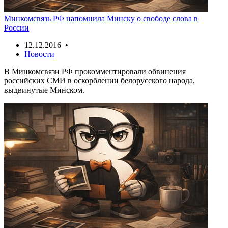
Минкомсвязь РФ напомнила Минску о свободе слова в
России
12.12.2016 •
Новости
В Минкомсвязи РФ прокомментировали обвинения
российских СМИ в оскорблении белорусского народа,
выдвинутые Минском.