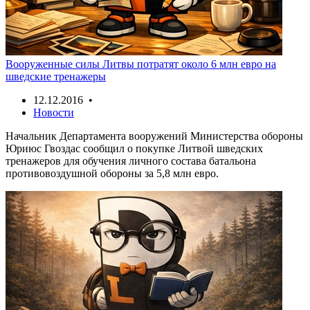
Вооруженные силы Литвы потратят около 6 млн евро на
шведские тренажеры
12.12.2016 •
Новости
Начальник Департамента вооружений Министерства обороны
Юриюс Гвоздас сообщил о покупке Литвой шведских
тренажеров для обучения личного состава батальона
противовоздушной обороны за 5,8 млн евро.