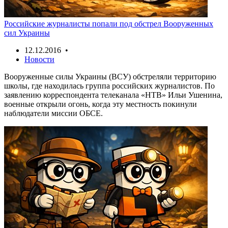
Российские журналисты попали под обстрел Вооруженных
сил Украины
12.12.2016 •
Новости
Вооруженные силы Украины (ВСУ) обстреляли территорию
школы, где находилась группа российских журналистов. По
заявлению корреспондента телеканала «НТВ» Ильи Ушенина,
военные открыли огонь, когда эту местность покинули
наблюдатели миссии ОБСЕ.