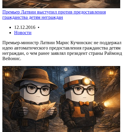
Премьер Латвии выступил против предоставления
гражданства детям неграждан
12.12.2016 •
Новости
Премьер-министр Латвии Марис Кучинскис не поддержал
идею автоматического предоставления гражданства детям
неграждан, о чем ранее заявлял президент страны Раймонд
Вейонис.