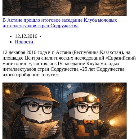
В Астане прошло итоговое заседание Клуба молодых
интеллектуалов стран Содружества
12.12.2016 •
Новости
12 декабря 2016 года в г. Астана (Республика Казахстан), на
площадке Центра аналитических исследований «Евразийский
мониторинг», состоялось IV заседание Клуба молодых
интеллектуалов стран Содружества «25 лет Содружества:
итоги пройденного пути».