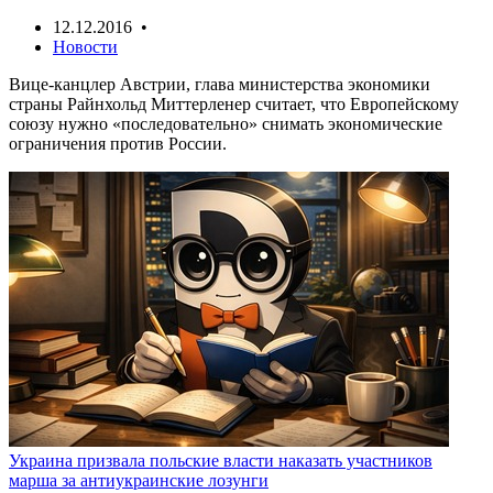
12.12.2016 •
Новости
Вице-канцлер Австрии, глава министерства экономики
страны Райнхольд Миттерленер считает, что Европейскому
союзу нужно «последовательно» снимать экономические
ограничения против России.
Украина призвала польские власти наказать участников
марша за антиукраинские лозунги