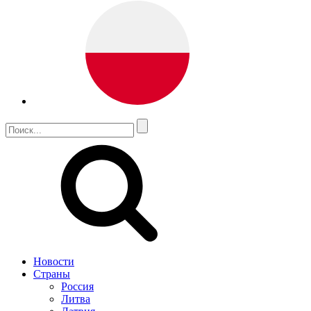
Новости
Страны
Россия
Литва