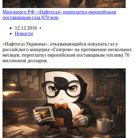
Минэнерго РФ: «Нафтогаз» переплатил европейским
поставщикам газа $70 млн
12.12.2016 •
Новости
«Нафтогаз Украины», отказывающийся покупать газ у
российского концерна «Газпром» на протяжении нескольких
месяцев, переплатил европейским поставщикам топлива 70
миллионов долларов.