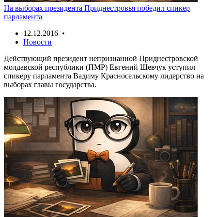
На выборах президента Приднестровья победил спикер
парламента
12.12.2016 •
Новости
Действующий президент непризнанной Приднестровской
молдавской республики (ПМР) Евгений Шевчук уступил
спикеру парламента Вадиму Красносельскому лидерство на
выборах главы государства.