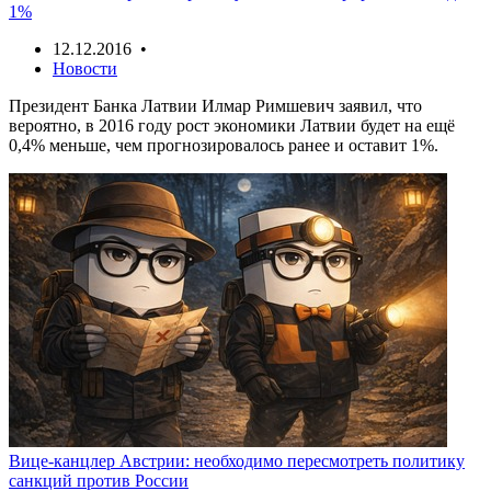
1%
12.12.2016 •
Новости
Президент Банка Латвии Илмар Римшевич заявил, что
вероятно, в 2016 году рост экономики Латвии будет на ещё
0,4% меньше, чем прогнозировалось ранее и оставит 1%.
Вице-канцлер Австрии: необходимо пересмотреть политику
санкций против России