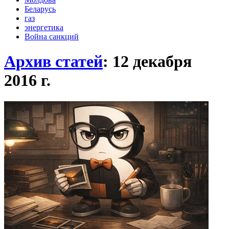
Беларусь
газ
энергетика
Война санкций
Архив статей
: 12 декабря
2016
г.