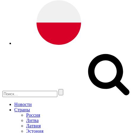
Новости
Страны
Россия
Литва
Латвия
Эстония