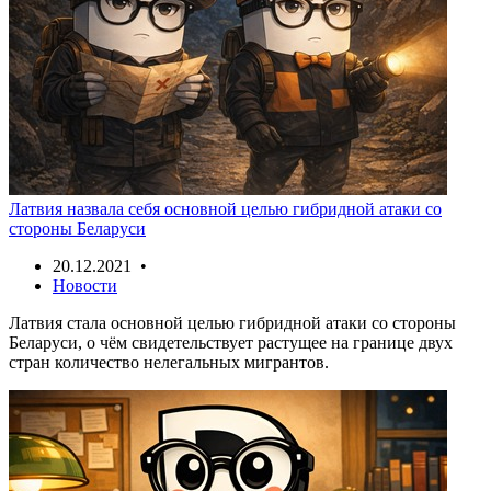
Латвия назвала себя основной целью гибридной атаки со
стороны Беларуси
20.12.2021 •
Новости
Латвия стала основной целью гибридной атаки со стороны
Беларуси, о чём свидетельствует растущее на границе двух
стран количество нелегальных мигрантов.