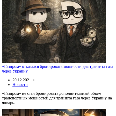
«Газпром» отказался бронировать мощности для транзита газа
через Украину
20.12.2021 •
Новости
«Газпром» не стал бронировать дополнительный объем
транспортных мощностей для транзита газа через Украину на
январь.