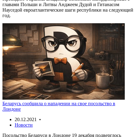
главами Польши и Литвы Анджеем Дудой и Гитанасом
Науседой евроатлантические шаги республики на следующий
год.
Беларусь сообщила о нападении на свое посольство в
Лондоне
20.12.2021 •
Новости
Посольство Беларуси в Лондоне 19 декабря подверглось