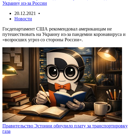
Украину из-за России
20.12.2021 •
Новости
Госдепартамент США рекомендовал американцам не
путешествовать на Украину из-за пандемии коронавируса и
«возросших угроз со стороны России».
Правительство Эстонии обнулило плату за транспортировку
газа