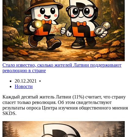
Стало известно, сколько жителей Латвии поддерживают
революцию в стране
20.12.2021 •
Новости
Каждый десятый житель Латвии (11%) считает, что страну
спасет только революция. Об этом свидетельствуют
результаты опроса Центра изучения общественного мнения
SKDS.