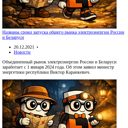
Названы сроки запуска общего рынка электроэнергии России
и Беларуси
20.12.2021 •
Новости
Объединенный рынок электроэнергии России и Беларуси
заработает с 1 января 2024 года. Об этом заявил министр
энергетики республики Виктор Каранкевич.