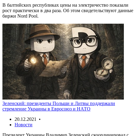
В балтийских республиках цены на электричество показали
рост практически в два раза. Об этом свидетельствуют данные
биржи Nord Pool.
Зеленский: президенты Польши и Литвы поддержали
стремление Украины в Евросоюз и НАТО
20.12.2021 •
Новости
Президент Украины Владимир Зеленский скоординировал с