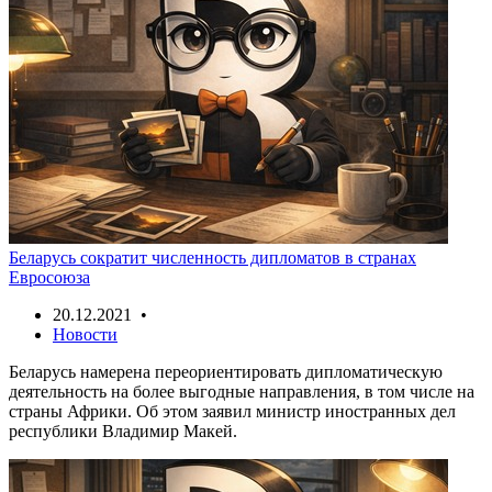
Беларусь сократит численность дипломатов в странах
Евросоюза
20.12.2021 •
Новости
Беларусь намерена переориентировать дипломатическую
деятельность на более выгодные направления, в том числе на
страны Африки. Об этом заявил министр иностранных дел
республики Владимир Макей.