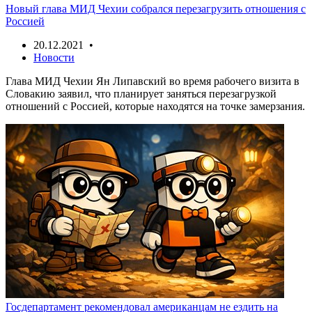
Новый глава МИД Чехии собрался перезагрузить отношения с
Россией
20.12.2021 •
Новости
Глава МИД Чехии Ян Липавский во время рабочего визита в
Словакию заявил, что планирует заняться перезагрузкой
отношений с Россией, которые находятся на точке замерзания.
Госдепартамент рекомендовал американцам не ездить на