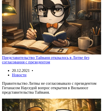
Представительство Тайваня открылось в Литве без
согласования с президентом
20.12.2021 •
Новости
Правительство Литвы не согласовывало с президентом
Гитанасом Науседой вопрос открытия в Вильнюсе
представительства Тайваня.