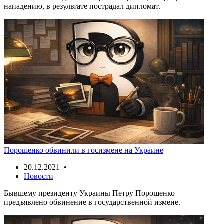
нападению, в результате пострадал дипломат.
Порошенко обвинили в госизмене на Украине
20.12.2021 •
Новости
Бывшему президенту Украины Петру Порошенко
предъявлено обвинение в государственной измене.