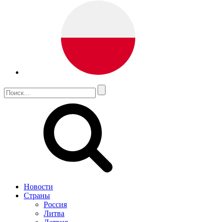
Новости
Страны
Россия
Литва