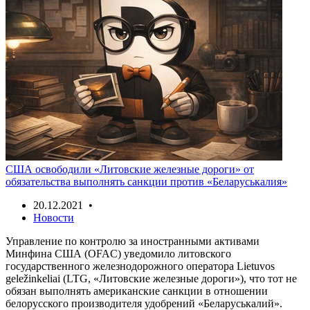
США освободили «Литовские железные дороги» от
обязательства выполнять санкции против «Беларуськалия»
20.12.2021 •
Новости
Управление по контролю за иностранными активами
Минфина США (OFAC) уведомило литовского
государственного железнодорожного оператора Lietuvos
geležinkeliai (LTG, «Литовские железные дороги»), что тот не
обязан выполнять американские санкции в отношении
белорусского производителя удобрений «Беларуськалий».