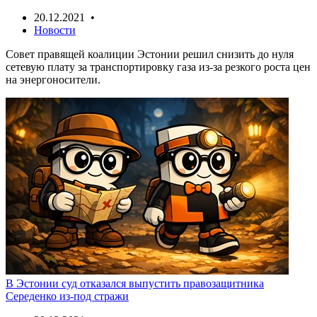
20.12.2021 •
Новости
Совет правящей коалиции Эстонии решил снизить до нуля
сетевую плату за транспортировку газа из-за резкого роста цен
на энергоносители.
В Эстонии суд отказался выпустить правозащитника
Середенко из-под стражи