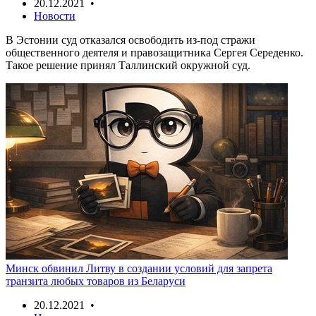
20.12.2021 •
Новости
В Эстонии суд отказался освободить из-под стражи
общественного деятеля и правозащитника Сергея Середенко.
Такое решение принял Таллинский окружной суд.
Минск обвинил Литву в создании условий для запрета
транзита любых товаров из Беларуси
20.12.2021 •