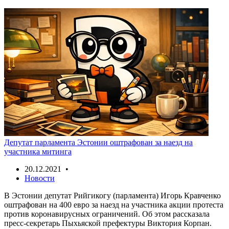
Депутат парламента Эстонии оштрафован за наезд на
участника митинга
20.12.2021 •
Новости
В Эстонии депутат Рийгикогу (парламента) Игорь Кравченко
оштрафован на 400 евро за наезд на участника акции протеста
против коронавирусных ограничений. Об этом рассказала
пресс-секретарь Пыхьяской префектуры Виктория Корпан.