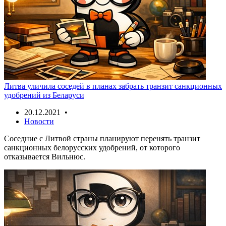
Литва уличила соседей в планах забрать транзит санкционных
удобрений из Беларуси
20.12.2021 •
Новости
Соседние с Литвой страны планируют перенять транзит
санкционных белорусских удобрений, от которого
отказывается Вильнюс.