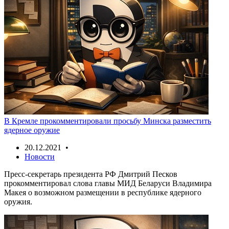
В Кремле прокомментировали просьбу Минска разместить
ядерное оружие
20.12.2021 •
Новости
Пресс-секретарь президента РФ Дмитрий Песков
прокомментировал слова главы МИД Беларуси Владимира
Макея о возможном размещении в республике ядерного
оружия.