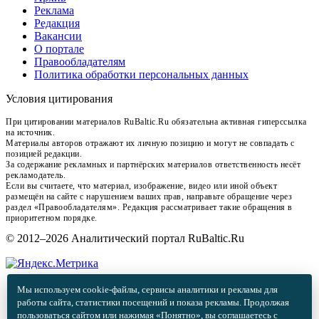
Реклама
Редакция
Вакансии
О портале
Правообладателям
Политика обработки персональных данных
Условия цитирования
При цитировании материалов RuBaltic.Ru обязательна активная гиперссылка
на источник.
Материалы авторов отражают их личную позицию и могут не совпадать с
позицией редакции.
За содержание рекламных и партнёрских материалов ответственность несёт
рекламодатель.
Если вы считаете, что материал, изображение, видео или иной объект
размещён на сайте с нарушением ваших прав, направьте обращение через
раздел «Правообладателям». Редакция рассматривает такие обращения в
приоритетном порядке.
© 2012–2026 Аналитический портал RuBaltic.Ru
Мы используем cookie-файлы, сервисы аналитики и рекламы для
работы сайта, статистики посещений и показа рекламы. Продолжая
пользоваться сайтом или нажимая «Понятно», вы соглашаетесь с