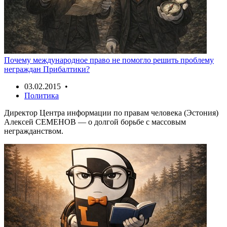
Почему международное право не помогло решить проблему
неграждан Прибалтики?
03.02.2015 •
Политика
Директор Центра информации по правам человека (Эстония)
Алексей СЕМЕНОВ — о долгой борьбе с массовым
негражданством.