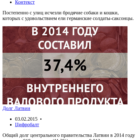
Контекст
Постепенно с улиц исчезли бродячие собаки и кошки,
которых с удовольствием ели германские солдаты-саксонцы.
Долг Латвии
03.02.2015 •
Цифробалт
Общий долг центрального правительства Латвии в 2014 году