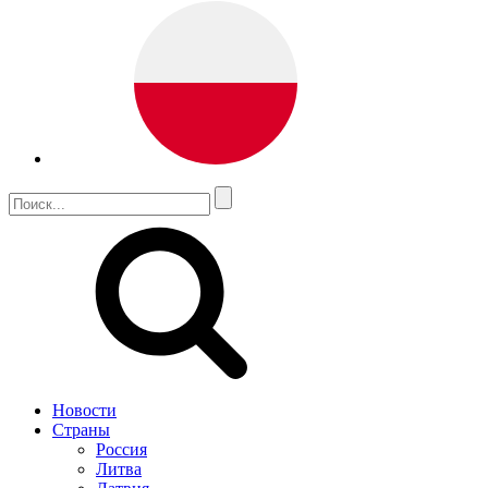
Новости
Страны
Россия
Литва