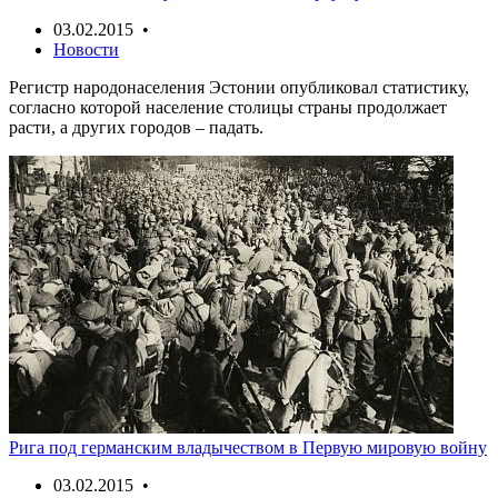
03.02.2015 •
Новости
Регистр народонаселения Эстонии опубликовал статистику,
согласно которой население столицы страны продолжает
расти, а других городов – падать.
Рига под германским владычеством в Первую мировую войну
03.02.2015 •