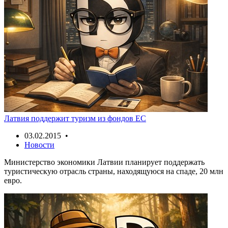
Латвия поддержит туризм из фондов ЕС
03.02.2015 •
Новости
Министерство экономики Латвии планирует поддержать
туристическую отрасль страны, находящуюся на спаде, 20 млн
евро.