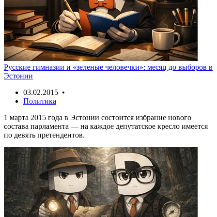
Русские гимназии и «зеленые человечки»: месяц до выборов в
Эстонии
03.02.2015 •
Политика
1 марта 2015 года в Эстонии состоится избрание нового
состава парламента — на каждое депутатское кресло имеется
по девять претендентов.