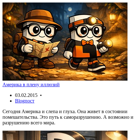
Америка в плену иллюзий
03.02.2015 •
Blogпост
Сегодня Америка и слепа и глуха. Она живет в состоянии
помешательства. Это путь к саморазрушению. А возможно и
разрушению всего мира.