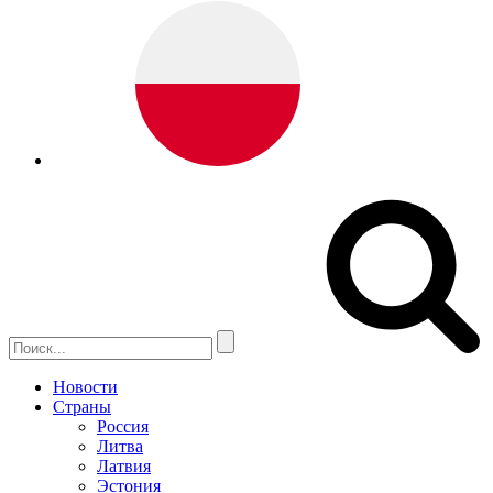
Новости
Страны
Россия
Литва
Латвия
Эстония