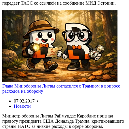
передает ТАСС со ссылкой на сообщение МИД Эстонии.
Глава Минобороны Литвы согласился с Трампом в вопросе
расходов на оборону
07.02.2017 •
Новости
Министр обороны Литвы Раймундас Кароблис признал
правоту президента США Дональда Трампа, критиковавшего
страны НАТО за низкие расходы в сфере обороны.