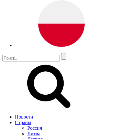
Новости
Страны
Россия
Литва