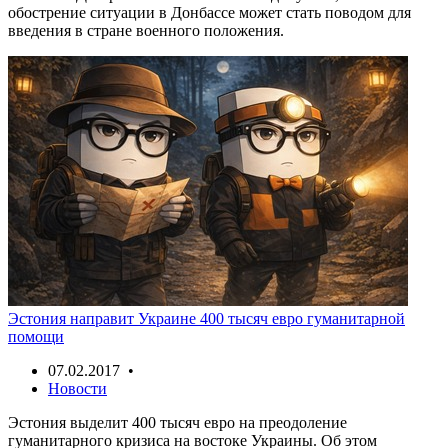
обострение ситуации в Донбассе может стать поводом для
введения в стране военного положения.
Эстония направит Украине 400 тысяч евро гуманитарной
помощи
07.02.2017 •
Новости
Эстония выделит 400 тысяч евро на преодоление
гуманитарного кризиса на востоке Украины. Об этом