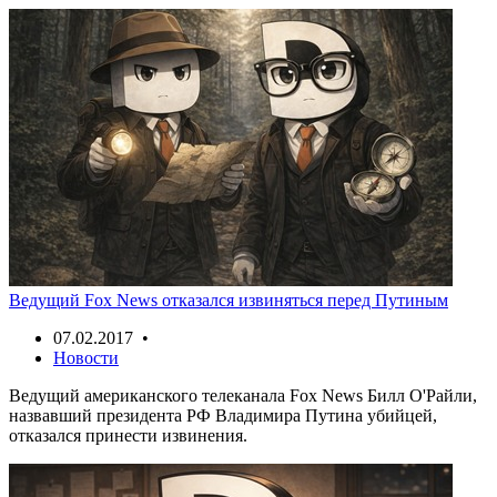
Ведущий Fox News отказался извиняться перед Путиным
07.02.2017 •
Новости
Ведущий американского телеканала Fox News Билл О'Райли,
назвавший президента РФ Владимира Путина убийцей,
отказался принести извинения.