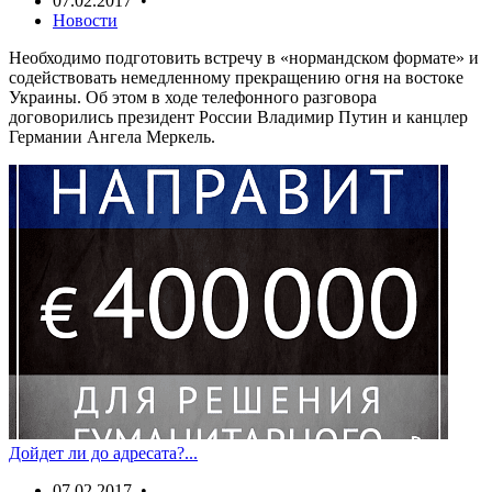
07.02.2017 •
Новости
Необходимо подготовить встречу в «нормандском формате» и
содействовать немедленному прекращению огня на востоке
Украины. Об этом в ходе телефонного разговора
договорились президент России Владимир Путин и канцлер
Германии Ангела Меркель.
Дойдет ли до адресата?...
07.02.2017 •