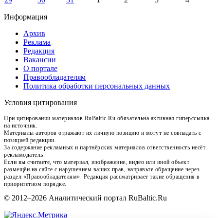
Информация
Архив
Реклама
Редакция
Вакансии
О портале
Правообладателям
Политика обработки персональных данных
Условия цитирования
При цитировании материалов RuBaltic.Ru обязательна активная гиперссылка
на источник.
Материалы авторов отражают их личную позицию и могут не совпадать с
позицией редакции.
За содержание рекламных и партнёрских материалов ответственность несёт
рекламодатель.
Если вы считаете, что материал, изображение, видео или иной объект
размещён на сайте с нарушением ваших прав, направьте обращение через
раздел «Правообладателям». Редакция рассматривает такие обращения в
приоритетном порядке.
© 2012–2026 Аналитический портал RuBaltic.Ru