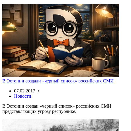
В Эстонии создали «черный список» российских СМИ
07.02.2017 •
Новости
В Эстонии создан «черный список» российских СМИ,
представляющих угрозу республике.