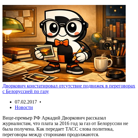
Дворкович констатировал отсутствие подвижек в переговорах
с Белоруссией по газу
07.02.2017 •
Новости
Вице-премьер РФ Аркадий Дворкович рассказал
журналистам, что плата за 2016 год за газ от Белоруссии не
была получена. Как передает ТАСС слова политика,
переговоры между сторонами продолжаются.