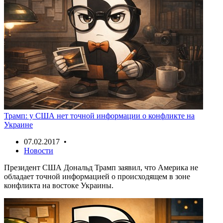
Трамп: у США нет точной информации о конфликте на
Украине
07.02.2017 •
Новости
Президент США Дональд Трамп заявил, что Америка не
обладает точной информацией о происходящем в зоне
конфликта на востоке Украины.