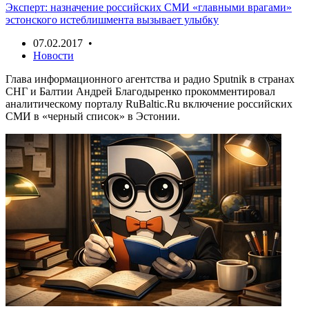
Эксперт: назначение российских СМИ «главными врагами»
эстонского истеблишмента вызывает улыбку
07.02.2017 •
Новости
Глава информационного агентства и радио Sputnik в странах
СНГ и Балтии Андрей Благодыренко прокомментировал
аналитическому порталу RuBaltic.Ru включение российских
СМИ в «черный список» в Эстонии.