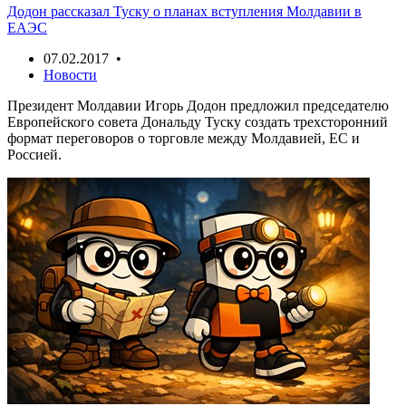
Додон рассказал Туску о планах вступления Молдавии в
ЕАЭС
07.02.2017 •
Новости
Президент Молдавии Игорь Додон предложил председателю
Европейского совета Дональду Туску создать трехсторонний
формат переговоров о торговле между Молдавией, ЕС и
Россией.