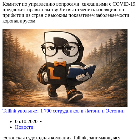
Комитет по управлению вопросами, связанными с COVID-19,
предложит правительству Литвы отменить изоляцию по
прибытии из стран с высоким показателем заболеваемости
коронавирусом.
Tallink увольняет 1 700 сотрудников в Латвии и Эстонии
05.10.2020 •
Новости
Эстонская судоходная компания Tallink, занимающаяся