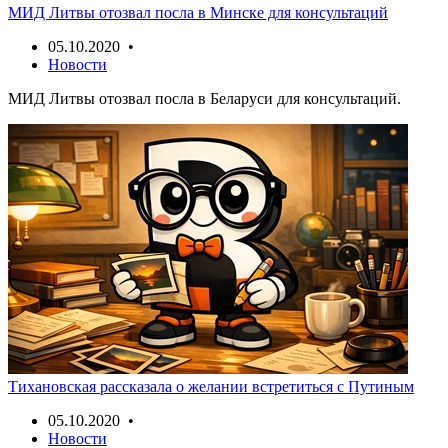
МИД Литвы отозвал посла в Минске для консультаций
05.10.2020 •
Новости
МИД Литвы отозвал посла в Беларуси для консультаций.
Тихановская рассказала о желании встретиться с Путиным
05.10.2020 •
Новости