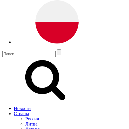
Новости
Страны
Россия
Литва