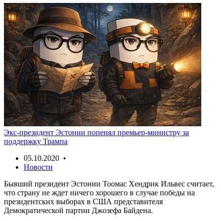
Экс-президент Эстонии попенял премьер-министру за
поддержку Трампа
05.10.2020 •
Новости
Бывший президент Эстонии Тоомас Хендрик Ильвес считает,
что страну не ждет ничего хорошего в случае победы на
президентских выборах в США представителя
Демократической партии Джозефа Байдена.