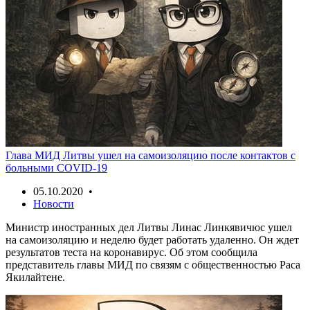
Глава МИД Литвы ушел на самоизоляцию после контактов с
больными COVID-19
05.10.2020 •
Новости
Министр иностранных дел Литвы Линас Линкявичюс ушел
на самоизоляцию и неделю будет работать удаленно. Он ждет
результатов теста на коронавирус. Об этом сообщила
представитель главы МИД по связям с общественностью Раса
Якилайтене.