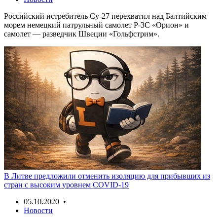
Российский истребитель Су-27 перехватил над Балтийским
морем немецкий патрульный самолет Р-3С «Орион» и
самолет — разведчик Швеции «Гольфстрим».
В Литве предложили отменить изоляцию для прибывших из
стран с высоким уровнем COVID-19
05.10.2020 •
Новости