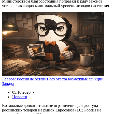
Министерством благосостояния поправки к ряду законов,
устанавливающих минимальный уровень доходов населения.
Лавров: Россия не оставит без ответа возможные санкции
Запада
05.10.2020 •
Новости
Возможные дополнительные ограничения для доступа
российских товаров на рынок Евросоюза (ЕС) Россия не