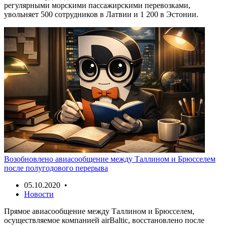
регулярными морскими пассажирскими перевозками,
увольняет 500 сотрудников в Латвии и 1 200 в Эстонии.
Возобновлено авиасообщение между Таллином и Брюсселем
после полугодового перерыва
05.10.2020 •
Новости
Прямое авиасообщение между Таллином и Брюсселем,
осуществляемое компанией airBaltic, восстановлено после