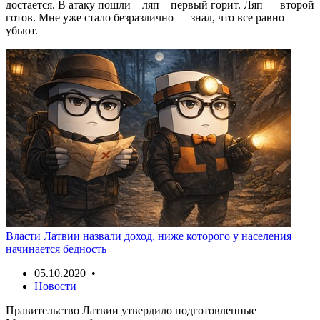
достается. В атаку пошли – ляп – первый горит. Ляп — второй
готов. Мне уже стало безразлично — знал, что все равно
убьют.
Власти Латвии назвали доход, ниже которого у населения
начинается бедность
05.10.2020 •
Новости
Правительство Латвии утвердило подготовленные