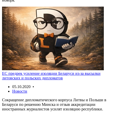
ноября.
ЕС предрек усиление изоляции Беларуси из-за высылки
литовских и польских дипломатов
05.10.2020 •
Новости
Сокращение дипломатического корпуса Литвы и Польши в
Беларуси по решению Минска и отзыв аккредитации
иностранных журналистов усилят изоляцию республики.