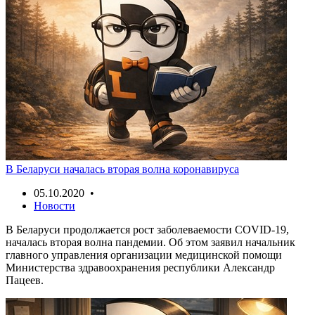
В Беларуси началась вторая волна коронавируса
05.10.2020 •
Новости
В Беларуси продолжается рост заболеваемости COVID-19,
началась вторая волна пандемии. Об этом заявил начальник
главного управления организации медицинской помощи
Министерства здравоохранения республики Александр
Пацеев.