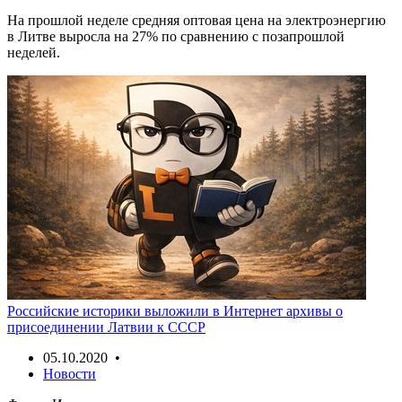
На прошлой неделе средняя оптовая цена на электроэнергию
в Литве выросла на 27% по сравнению с позапрошлой
неделей.
Российские историки выложили в Интернет архивы о
присоединении Латвии к СССР
05.10.2020 •
Новости