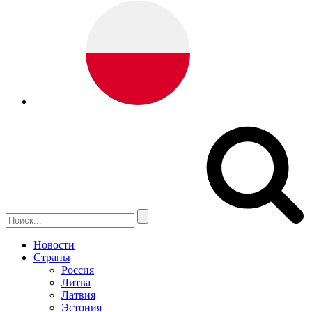
Новости
Страны
Россия
Литва
Латвия
Эстония