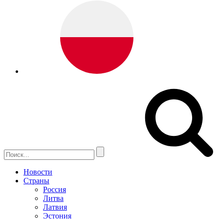
Новости
Страны
Россия
Литва
Латвия
Эстония