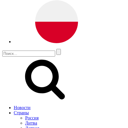
Новости
Страны
Россия
Литва