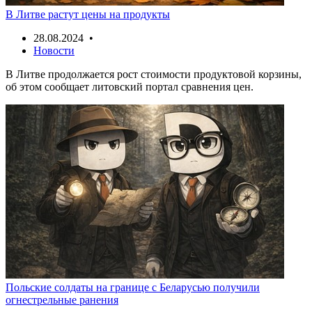
В Литве растут цены на продукты
28.08.2024 •
Новости
В Литве продолжается рост стоимости продуктовой корзины,
об этом сообщает литовский портал сравнения цен.
Польские солдаты на границе с Беларусью получили
огнестрельные ранения