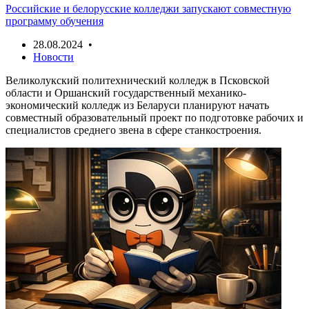
Российские и белорусские колледжи запускают совместную
программу обучения
28.08.2024 •
Новости
Великолукский политехнический колледж в Псковской
области и Оршанский государственный механико-
экономический колледж из Беларуси планируют начать
совместный образовательный проект по подготовке рабочих и
специалистов среднего звена в сфере станкостроения.