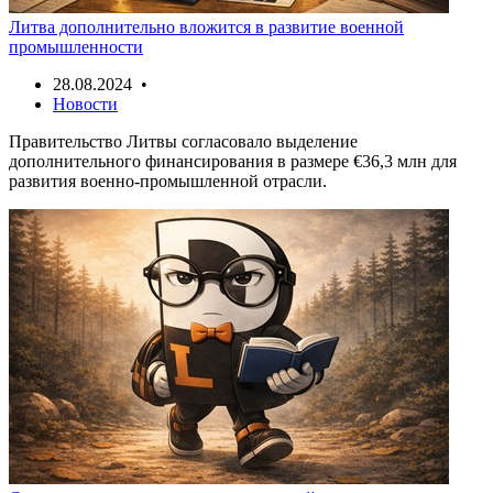
Литва дополнительно вложится в развитие военной
промышленности
28.08.2024 •
Новости
Правительство Литвы согласовало выделение
дополнительного финансирования в размере €36,3 млн для
развития военно-промышленной отрасли.