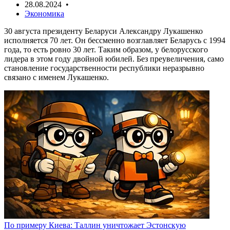
28.08.2024 •
Экономика
30 августа президенту Беларуси Александру Лукашенко
исполняется 70 лет. Он бессменно возглавляет Беларусь с 1994
года, то есть ровно 30 лет. Таким образом, у белорусского
лидера в этом году двойной юбилей. Без преувеличения, само
становление государственности республики неразрывно
связано с именем Лукашенко.
По примеру Киева: Таллин уничтожает Эстонскую