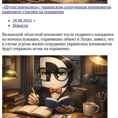
«Шутки кончились»: украинским сотрудникам военкоматов
разрешили стрелять на поражение
28.08.2024 •
Новости
Волынский областной военкомат после недавнего нападения
на военнослужащих, охранявших объект в Луцке, заявил, что
в случае угрозы жизни сотрудники украинских военкоматов
будут открывать огонь на поражение.