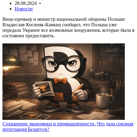
28.08.2024 •
Новости
Вице-премьер и министр национальной обороны Польши
Владислав Косиняк-Камыш сообщил, что Польша уже
передала Украине все возможные вооружения, которые была в
состоянии предоставить.
Сохранение экономики и промышленности. Что дала союзная
интеграция Беларуси?