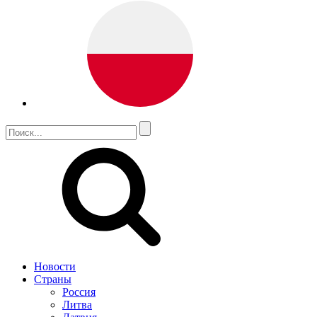
Новости
Страны
Россия
Литва