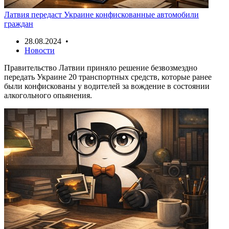
Латвия передаст Украине конфискованные автомобили
граждан
28.08.2024 •
Новости
Правительство Латвии приняло решение безвозмездно
передать Украине 20 транспортных средств, которые ранее
были конфискованы у водителей за вождение в состоянии
алкогольного опьянения.