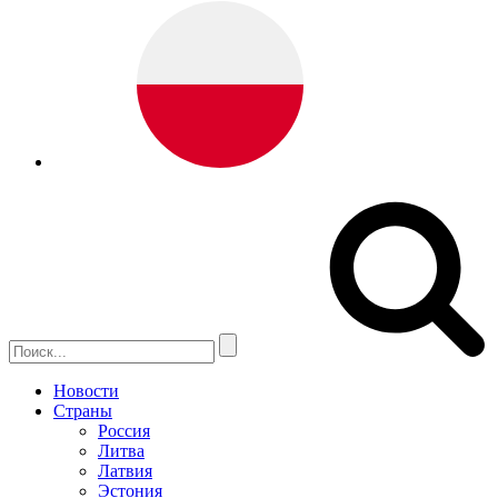
Новости
Страны
Россия
Литва
Латвия
Эстония