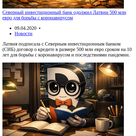
Северный инвестиционный банк одолжил Латвии 500 млн
евро для борьбы с коронавирусом
09.04.2020 •
Новости
Латвия подписала с Северным инвестиционным банком
(СИБ) договор о кредите в размере 500 млн евро сроком на 10
лет для борьбы с коронавирусом и последствиями пандемии.