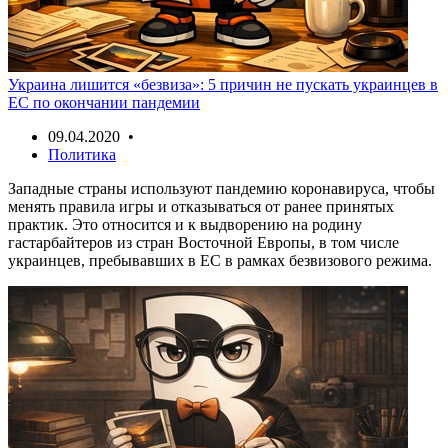
Украина лишится «безвиза»: 5 причин не пускать украинцев в
ЕС по окончании пандемии
09.04.2020 •
Политика
Западные страны используют пандемию коронавируса, чтобы
менять правила игры и отказываться от ранее принятых
практик. Это относится и к выдворению на родину
гастарбайтеров из стран Восточной Европы, в том числе
украинцев, пребывавших в ЕС в рамках безвизового режима.