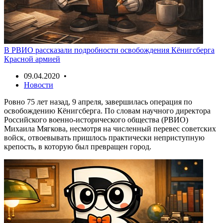
В РВИО рассказали подробности освобождения Кёнигсберга
Красной армией
09.04.2020 •
Новости
Ровно 75 лет назад, 9 апреля, завершилась операция по
освобождению Кёнигсберга. По словам научного директора
Российского военно-исторического общества (РВИО)
Михаила Мягкова, несмотря на численный перевес советских
войск, отвоевывать пришлось практически неприступную
крепость, в которую был превращен город.