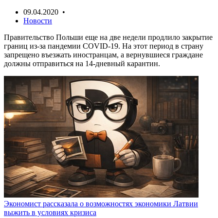
09.04.2020 •
Новости
Правительство Польши еще на две недели продлило закрытие
границ из-за пандемии COVID-19. На этот период в страну
запрещено въезжать иностранцам, а вернувшиеся граждане
должны отправиться на 14-дневный карантин.
Экономист рассказала о возможностях экономики Латвии
выжить в условиях кризиса