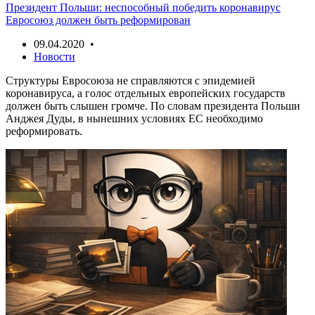
Президент Польши: неспособный победить коронавирус
Евросоюз должен быть реформирован
09.04.2020 •
Новости
Структуры Евросоюза не справляются с эпидемией
коронавируса, а голос отдельных европейских государств
должен быть слышен громче. По словам президента Польши
Анджея Дуды, в нынешних условиях ЕС необходимо
реформировать.