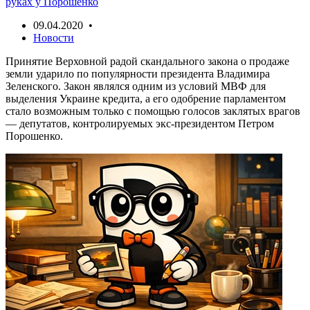
руках у Порошенко
09.04.2020 •
Новости
Принятие Верховной радой скандального закона о продаже
земли ударило по популярности президента Владимира
Зеленского. Закон являлся одним из условий МВФ для
выделения Украине кредита, а его одобрение парламентом
стало возможным только с помощью голосов заклятых врагов
— депутатов, контролируемых экс-президентом Петром
Порошенко.