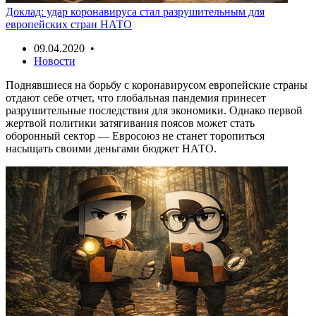
Доклад: удар коронавируса стал разрушительным для
европейских стран НАТО
09.04.2020 •
Новости
Поднявшиеся на борьбу с коронавирусом европейские страны
отдают себе отчет, что глобальная пандемия принесет
разрушительные последствия для экономики. Однако первой
жертвой политики затягивания поясов может стать
оборонный сектор — Евросоюз не станет торопиться
насыщать своими деньгами бюджет НАТО.