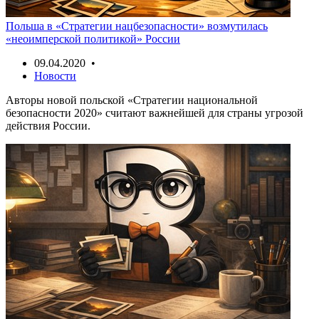
Польша в «Стратегии нацбезопасности» возмутилась
«неоимперской политикой» России
09.04.2020 •
Новости
Авторы новой польской «Стратегии национальной
безопасности 2020» считают важнейшей для страны угрозой
действия России.