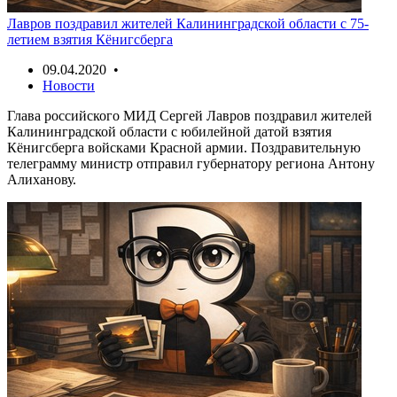
Лавров поздравил жителей Калининградской области с 75-
летием взятия Кёнигсберга
09.04.2020 •
Новости
Глава российского МИД Сергей Лавров поздравил жителей
Калининградской области с юбилейной датой взятия
Кёнигсберга войсками Красной армии. Поздравительную
телеграмму министр отправил губернатору региона Антону
Алиханову.