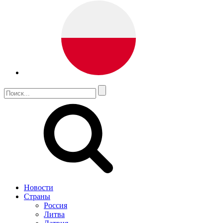
Новости
Страны
Россия
Литва