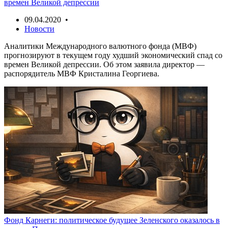
времен Великой депрессии
09.04.2020 •
Новости
Аналитики Международного валютного фонда (МВФ)
прогнозируют в текущем году худший экономический спад со
времен Великой депрессии. Об этом заявила директор —
распорядитель МВФ Кристалина Георгиева.
Фонд Карнеги: политическое будущее Зеленского оказалось в