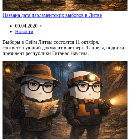
Названа дата парламентских выборов в Литве
09.04.2020 •
Новости
Выборы в Сейм Литвы состоятся 11 октября,
соответствующий документ в четверг, 9 апреля, подписал
президент республики Гитанас Науседа.