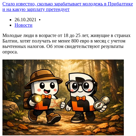
Стало известно, сколько зарабатывает молодежь в Прибалтике
и на какую зарплату претендует
26.10.2021 •
Новости
Молодые люди в возрасте от 18 до 25 лет, живущие в странах
Балтии, хотят получать не менее 800 евро в месяц с учетом
вычтенных налогов. Об этом свидетельствуют результаты
опроса.