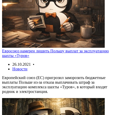
Евросоюз намерен лишить Польшу выплат за эксплуатацию
шахты «Туров»
26.10.2021 •
Новости
Европейский союз (ЕС) пригрозил заморозить бюджетные
выплаты Польше из-за отказа выплачивать штраф за
эксплуатацию комплекса шахты «Туров», в который входят
родник и электростанция.