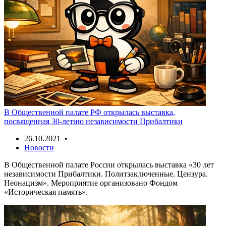
В Общественной палате РФ открылась выставка,
посвященная 30-летию независимости Прибалтики
26.10.2021 •
Новости
В Общественной палате России открылась выставка «30 лет
независимости Прибалтики. Политзаключенные. Цензура.
Неонацизм». Мероприятие организовано Фондом
«Историческая память».