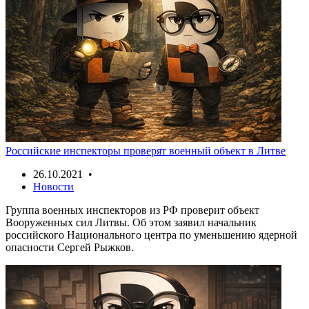
Российские инспекторы проверят военный объект в Литве
26.10.2021 •
Новости
Группа военных инспекторов из РФ проверит объект
Вооруженных сил Литвы. Об этом заявил начальник
российского Национального центра по уменьшению ядерной
опасности Сергей Рыжков.