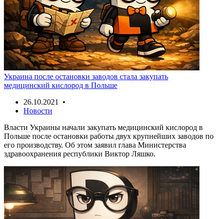
Украина после остановки заводов стала закупать
медицинский кислород в Польше
26.10.2021 •
Новости
Власти Украины начали закупать медицинский кислород в
Польше после остановки работы двух крупнейших заводов по
его производству. Об этом заявил глава Министерства
здравоохранения республики Виктор Ляшко.