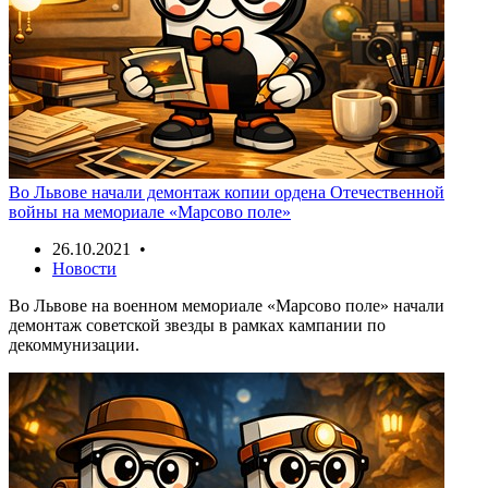
Во Львове начали демонтаж копии ордена Отечественной
войны на мемориале «Марсово поле»
26.10.2021 •
Новости
Во Львове на военном мемориале «Марсово поле» начали
демонтаж советской звезды в рамках кампании по
декоммунизации.