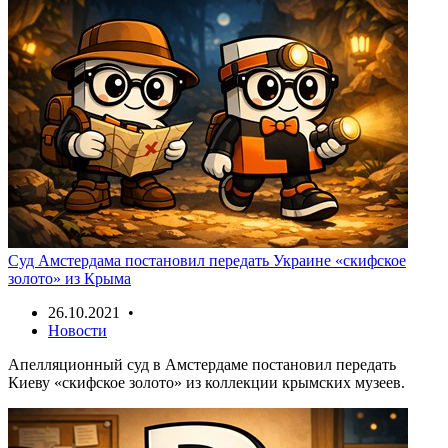
Суд Амстердама постановил передать Украине «скифское
золото» из Крыма
26.10.2021 •
Новости
Апелляционный суд в Амстердаме постановил передать
Киеву «скифское золото» из коллекции крымских музеев.