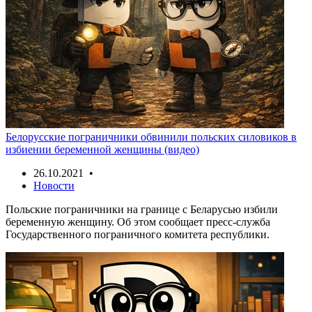
Белорусские пограничники обвинили польских силовиков в
избиении беременной женщины (видео)
26.10.2021 •
Новости
Польские пограничники на границе с Беларусью избили
беременную женщину. Об этом сообщает пресс-служба
Государственного пограничного комитета республики.