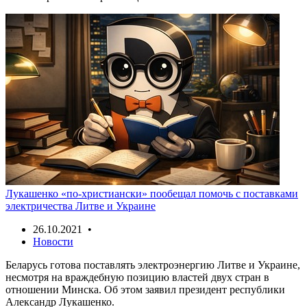
Лукашенко «по-христиански» пообещал помочь с поставками
электричества Литве и Украине
26.10.2021 •
Новости
Беларусь готова поставлять электроэнергию Литве и Украине,
несмотря на враждебную позицию властей двух стран в
отношении Минска. Об этом заявил президент республики
Александр Лукашенко.