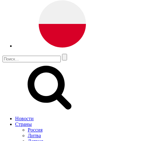
Новости
Страны
Россия
Литва