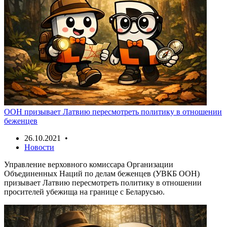
ООН призывает Латвию пересмотреть политику в отношении
беженцев
26.10.2021 •
Новости
Управление верховного комиссара Организации
Объединенных Наций по делам беженцев (УВКБ ООН)
призывает Латвию пересмотреть политику в отношении
просителей убежища на границе с Беларусью.