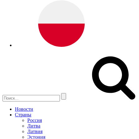
Новости
Страны
Россия
Литва
Латвия
Эстония