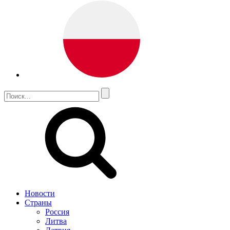
Новости
Страны
Россия
Литва