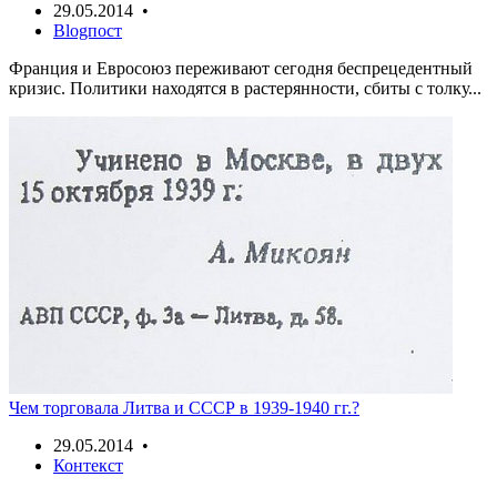
29.05.2014 •
Blogпост
Франция и Евросоюз переживают сегодня беспрецедентный
кризис. Политики находятся в растерянности, сбиты с толку...
Чем торговала Литва и СССР в 1939-1940 гг.?
29.05.2014 •
Контекст