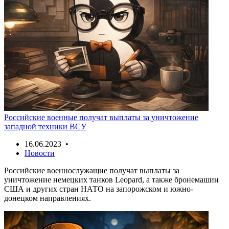
Российские военные получат выплаты за уничтожение
западной техники ВСУ
16.06.2023 •
Новости
Российские военнослужащие получат выплаты за
уничтожение немецких танков Leopard, а также бронемашин
США и других стран НАТО на запорожском и южно-
донецком направлениях.