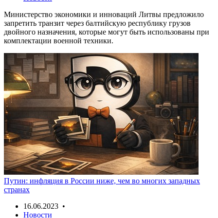
Министерство экономики и инноваций Литвы предложило
запретить транзит через балтийскую республику грузов
двойного назначения, которые могут быть использованы при
комплектации военной техники.
Путин: инфляция в России ниже, чем во многих западных
странах
16.06.2023 •
Новости