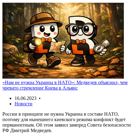
«Нам не нужна Украина в НАТО»: Медведев объяснил, чем
чревато стремление Киева в Альянс
16.06.2023 •
Новости
России в принципе не нужна Украина в составе НАТО,
поэтому для нынешнего киевского режима конфликт будет
перманентным. Об этом заявил зампред Совета безопасности
РФ Дмитрий Медведев.