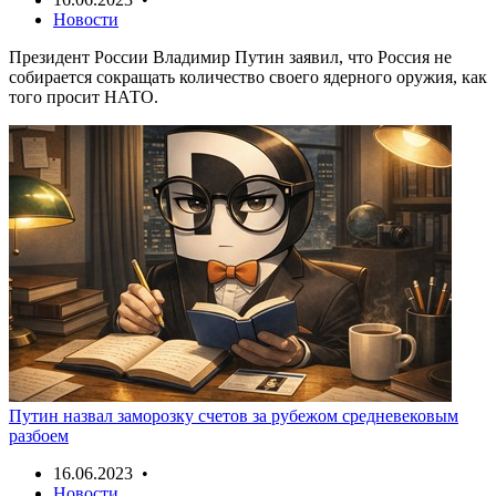
Новости
Президент России Владимир Путин заявил, что Россия не
собирается сокращать количество своего ядерного оружия, как
того просит НАТО.
Путин назвал заморозку счетов за рубежом средневековым
разбоем
16.06.2023 •
Новости