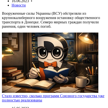
16.06.2023 •
Новости
Вооруженные силы Украины (ВСУ) обстреляли из
крупнокалиберного вооружения остановку общественного
транспорта в Донецке. Семеро мирных граждан получили
ранения, один человек погиб.
Стало известно, сколько программ Союзного государства уже
полностью реализованы