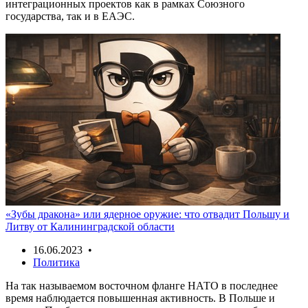
интеграционных проектов как в рамках Союзного
государства, так и в ЕАЭС.
«Зубы дракона» или ядерное оружие: что отвадит Польшу и
Литву от Калининградской области
16.06.2023 •
Политика
На так называемом восточном фланге НАТО в последнее
время наблюдается повышенная активность. В Польше и