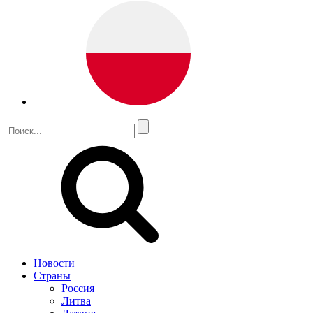
Новости
Страны
Россия
Литва