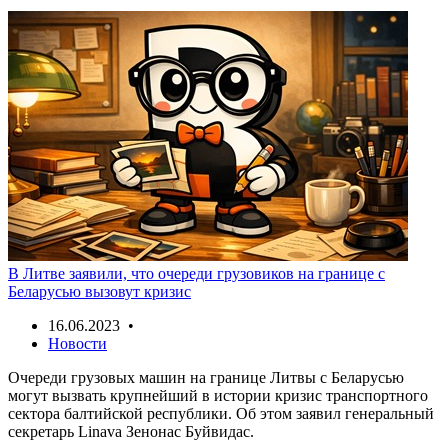
В Литве заявили, что очереди грузовиков на границе с
Беларусью вызовут кризис
16.06.2023 •
Новости
Очереди грузовых машин на границе Литвы с Беларусью
могут вызвать крупнейший в истории кризис транспортного
сектора балтийской республики. Об этом заявил генеральный
секретарь Linava Зенонас Буйвидас.