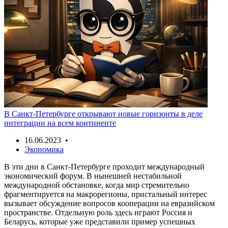
В Санкт-Петербурге открывают новые горизонты в деле
интеграции на всем континенте
16.06.2023 •
Экономика
В эти дни в Санкт-Петербурге проходит международный
экономический форум. В нынешней нестабильной
международной обстановке, когда мир стремительно
фрагментируется на макрорегионы, пристальный интерес
вызывает обсуждение вопросов кооперации на евразийском
пространстве. Отдельную роль здесь играют Россия и
Беларусь, которые уже представили пример успешных