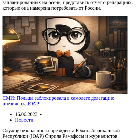
запланированных на осень, представить отчет о репарациях,
которые она намерена потребовать от России.
СМИ: Польша заблокировала в самолете делегацию
президента ЮАР
16.06.2023 •
Новости
Службу безопасности президента Южно-Африканской
Республики (ЮАР) Сирила Рамафосы и журналистов