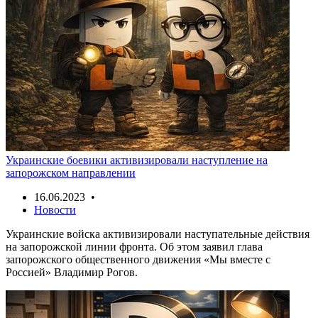
Украинские боевики активизировали наступление на
запорожском направлении
16.06.2023 •
Новости
Украинские войска активизировали наступательные действия
на запорожской линии фронта. Об этом заявил глава
запорожского общественного движения «Мы вместе с
Россией» Владимир Рогов.