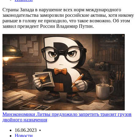
Страны Запада в нарушение всех норм международного
законодательства заморозили российские активы, хотя никому
раньше в голову не приходило, что такое возможно. Об этом
заявил президент России Владимир Путин.
Минэкономики Литвы предложило запретить транзит грузов
двойного назначения
16.06.2023 •
Новости