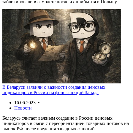
заблокировали в самолете после их прибытия в Польшу.
В Беларуси заявили о важности создания ценовых
индикаторов в России на фоне санкций Запада
16.06.2023 •
Новости
Беларусь считает важным создание в России ценовых
индикаторов в связи с переориентацией товарных потоков на
рынок РФ после введения западных санкций.