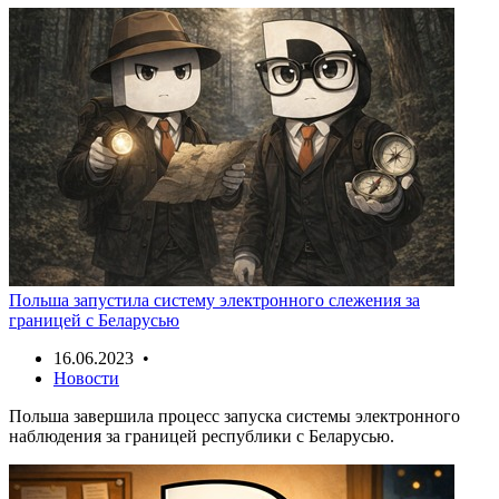
Польша запустила систему электронного слежения за
границей с Беларусью
16.06.2023 •
Новости
Польша завершила процесс запуска системы электронного
наблюдения за границей республики с Беларусью.