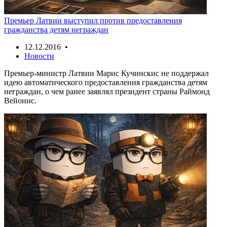
Премьер Латвии выступил против предоставления
гражданства детям неграждан
12.12.2016 •
Новости
Премьер-министр Латвии Марис Кучинскис не поддержал
идею автоматического предоставления гражданства детям
неграждан, о чем ранее заявлял президент страны Раймонд
Вейонис.