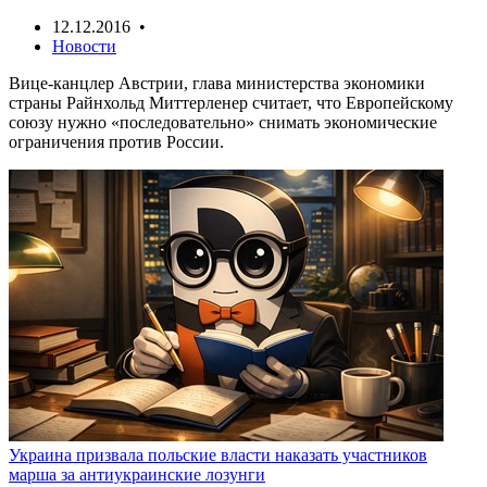
12.12.2016 •
Новости
Вице-канцлер Австрии, глава министерства экономики
страны Райнхольд Миттерленер считает, что Европейскому
союзу нужно «последовательно» снимать экономические
ограничения против России.
Украина призвала польские власти наказать участников
марша за антиукраинские лозунги