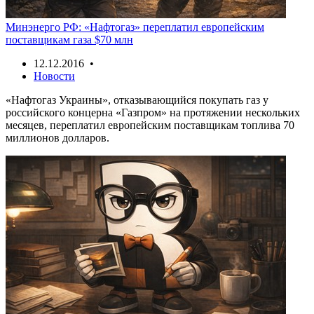
Минэнерго РФ: «Нафтогаз» переплатил европейским
поставщикам газа $70 млн
12.12.2016 •
Новости
«Нафтогаз Украины», отказывающийся покупать газ у
российского концерна «Газпром» на протяжении нескольких
месяцев, переплатил европейским поставщикам топлива 70
миллионов долларов.