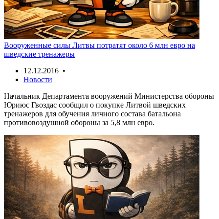
Вооруженные силы Литвы потратят около 6 млн евро на
шведские тренажеры
12.12.2016 •
Новости
Начальник Департамента вооружений Министерства обороны
Юриюс Гвоздас сообщил о покупке Литвой шведских
тренажеров для обучения личного состава батальона
противовоздушной обороны за 5,8 млн евро.