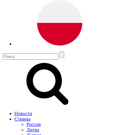
Новости
Страны
Россия
Литва