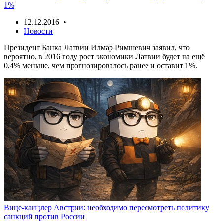
1%
12.12.2016 •
Новости
Президент Банка Латвии Илмар Римшевич заявил, что
вероятно, в 2016 году рост экономики Латвии будет на ещё
0,4% меньше, чем прогнозировалось ранее и оставит 1%.
Вице-канцлер Австрии: необходимо пересмотреть политику
санкций против России