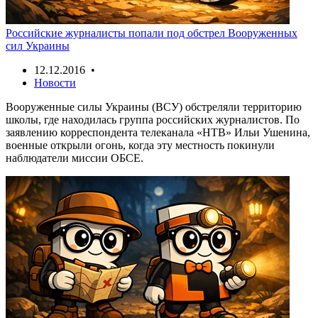
Российские журналисты попали под обстрел Вооруженных
сил Украины
12.12.2016 •
Новости
Вооруженные силы Украины (ВСУ) обстреляли территорию
школы, где находилась группа российских журналистов. По
заявлению корреспондента телеканала «НТВ» Ильи Ушенина,
военные открыли огонь, когда эту местность покинули
наблюдатели миссии ОБСЕ.