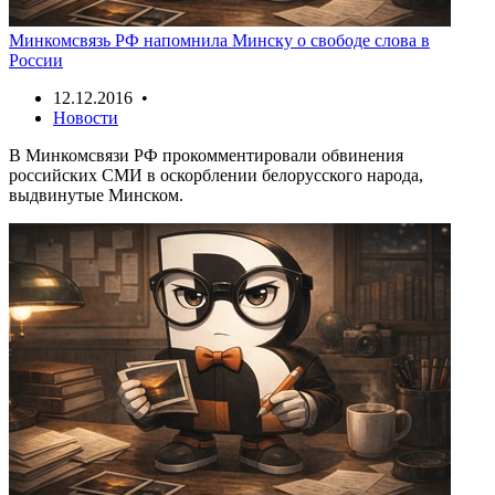
Минкомсвязь РФ напомнила Минску о свободе слова в
России
12.12.2016 •
Новости
В Минкомсвязи РФ прокомментировали обвинения
российских СМИ в оскорблении белорусского народа,
выдвинутые Минском.