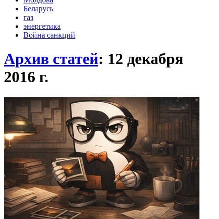
Беларусь
газ
энергетика
Война санкций
Архив статей
: 12 декабря
2016
г.