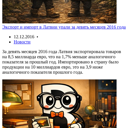
Экспорт и импорт в Латвии упали за девять месяцев 2016 года
12.12.2016 •
Новости
За девять месяцев 2016 года Латвия экспортировала товаров
на 8,5 миллиарда евро, что на 1,7% меньше аналогичного
показателя за прошлый год. Импортировано в страну было
продукции на 10 миллиардов евро, это на 3,9 ниже
аналогичного показателя прошлого года.