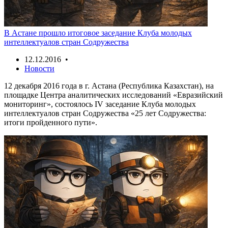
В Астане прошло итоговое заседание Клуба молодых
интеллектуалов стран Содружества
12.12.2016 •
Новости
12 декабря 2016 года в г. Астана (Республика Казахстан), на
площадке Центра аналитических исследований «Евразийский
мониторинг», состоялось IV заседание Клуба молодых
интеллектуалов стран Содружества «25 лет Содружества:
итоги пройденного пути».