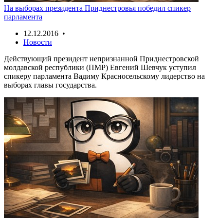
На выборах президента Приднестровья победил спикер
парламента
12.12.2016 •
Новости
Действующий президент непризнанной Приднестровской
молдавской республики (ПМР) Евгений Шевчук уступил
спикеру парламента Вадиму Красносельскому лидерство на
выборах главы государства.