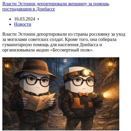
Власти Эстонии депортировали женщину за помощь
пострадавшим в Донбассе
16.03.2024 •
Новости
Власти Эстонии депортировали из страны россиянку за уход
за могилами советских солдат. Кроме того, она собирала
гуманитарную помощь для населения Донбасса и
организовывала акцию «Бессмертный полк».