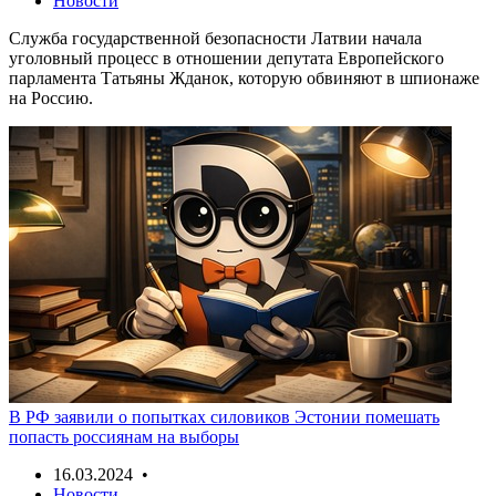
Новости
Служба государственной безопасности Латвии начала
уголовный процесс в отношении депутата Европейского
парламента Татьяны Жданок, которую обвиняют в шпионаже
на Россию.
В РФ заявили о попытках силовиков Эстонии помешать
попасть россиянам на выборы
16.03.2024 •
Новости