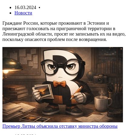
16.03.2024 •
Новости
Граждане России, которые проживают в Эстонии и
приезжают голосовать на приграничной территории в
Ленинградской области, просят не записывать их на видео,
поскольку опасаются проблем после возвращения.
Премьер Литвы объяснила отставку министра обороны