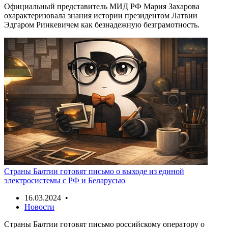
Официальный представитель МИД РФ Мария Захарова
охарактеризовала знания истории президентом Латвии
Эдгаром Ринкевичем как безнадежную безграмотность.
Страны Балтии готовят письмо о выходе из единой
электросистемы с РФ и Беларусью
16.03.2024 •
Новости
Страны Балтии готовят письмо российскому оператору о