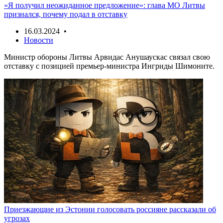
«Я получил неожиданное предложение»: глава МО Литвы
признался, почему подал в отставку
16.03.2024 •
Новости
Министр обороны Литвы Арвидас Анушаускас связал свою
отставку с позицией премьер-министра Ингриды Шимоните.
Приезжающие из Эстонии голосовать россияне рассказали об
угрозах