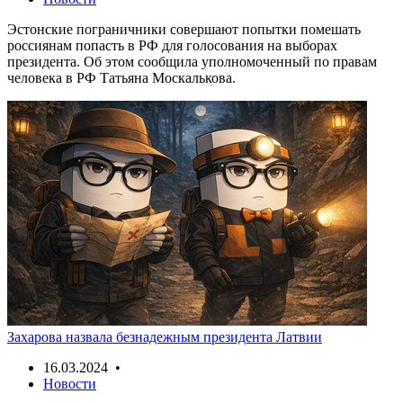
Эстонские пограничники совершают попытки помешать
россиянам попасть в РФ для голосования на выборах
президента. Об этом сообщила уполномоченный по правам
человека в РФ Татьяна Москалькова.
Захарова назвала безнадежным президента Латвии
16.03.2024 •
Новости