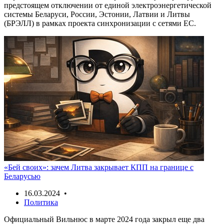
предстоящем отключении от единой электроэнергетической
системы Беларуси, России, Эстонии, Латвии и Литвы
(БРЭЛЛ) в рамках проекта синхронизации с сетями ЕС.
«Бей своих»: зачем Литва закрывает КПП на границе с
Беларусью
16.03.2024 •
Политика
Официальный Вильнюс в марте 2024 года закрыл еще два