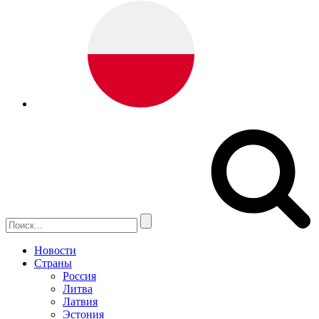
Новости
Страны
Россия
Литва
Латвия
Эстония