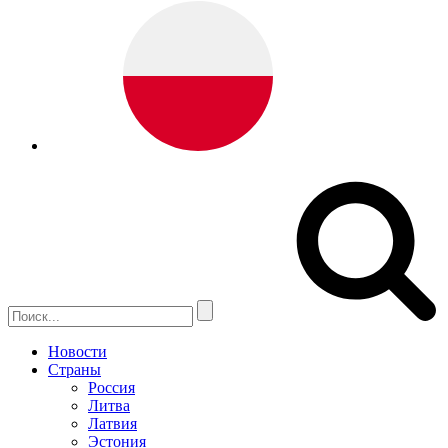
Новости
Страны
Россия
Литва
Латвия
Эстония