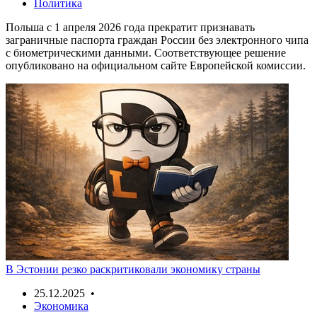
Политика
Польша с 1 апреля 2026 года прекратит признавать
заграничные паспорта граждан России без электронного чипа
с биометрическими данными. Соответствующее решение
опубликовано на официальном сайте Европейской комиссии.
В Эстонии резко раскритиковали экономику страны
25.12.2025 •
Экономика