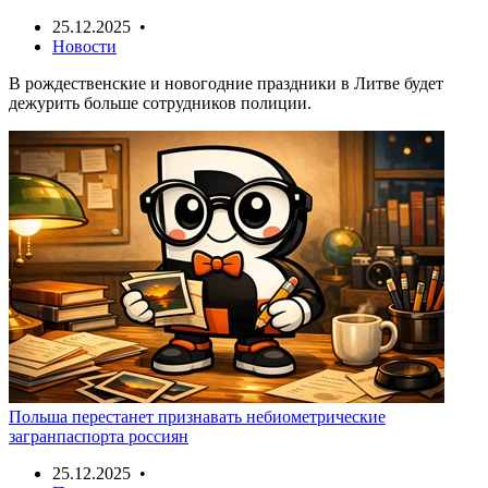
25.12.2025 •
Новости
В рождественские и новогодние праздники в Литве будет
дежурить больше сотрудников полиции.
Польша перестанет признавать небиометрические
загранпаспорта россиян
25.12.2025 •