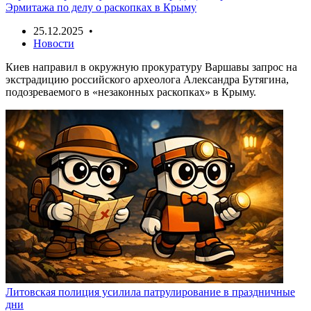
Эрмитажа по делу о раскопках в Крыму
25.12.2025 •
Новости
Киев направил в окружную прокуратуру Варшавы запрос на
экстрадицию российского археолога Александра Бутягина,
подозреваемого в «незаконных раскопках» в Крыму.
Литовская полиция усилила патрулирование в праздничные
дни