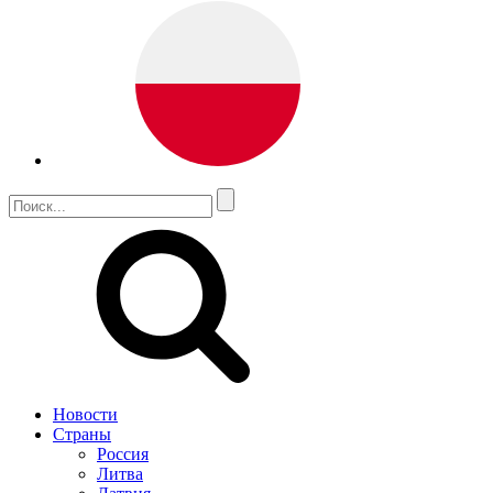
Новости
Страны
Россия
Литва