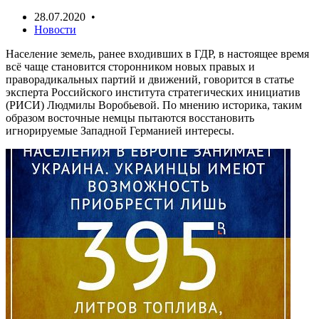
28.07.2020 •
Новости
Население земель, ранее входивших в ГДР, в настоящее время
всё чаще становится сторонником новых правых и
праворадикальных партий и движений, говорится в статье
эксперта Российского института стратегических инициатив
(РИСИ) Людмилы Воробьевой. По мнению историка, таким
образом восточные немцы пытаются восстановить
игнорируемые Западной Германией интересы.