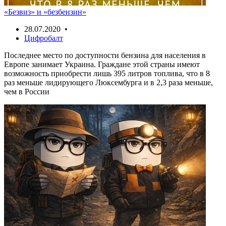
«Безвиз» и «безбензин»
28.07.2020 •
Цифробалт
Последнее место по доступности бензина для населения в
Европе занимает Украина. Граждане этой страны имеют
возможность приобрести лишь 395 литров топлива, что в 8
раз меньше лидирующего Люксембурга и в 2,3 раза меньше,
чем в России