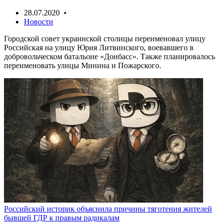
28.07.2020 •
Новости
Городской совет украинской столицы переименовал улицу
Российская на улицу Юрия Литвинского, воевавшего в
добровольческом батальоне «Донбасс». Также планировалось
переименовать улицы Минина и Пожарского.
Российский историк объяснила причины тяготения жителей
бывшей ГДР к правым радикалам