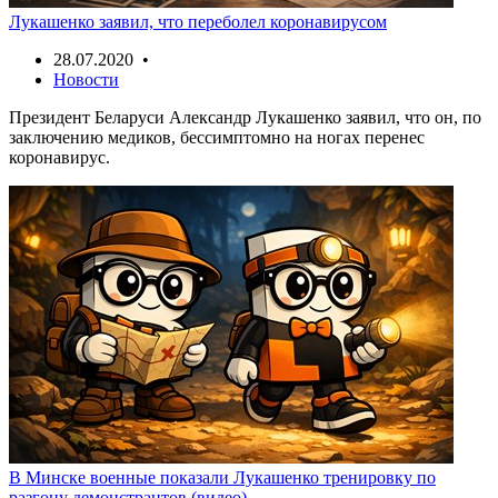
Лукашенко заявил, что переболел коронавирусом
28.07.2020 •
Новости
Президент Беларуси Александр Лукашенко заявил, что он, по
заключению медиков, бессимптомно на ногах перенес
коронавирус.
В Минске военные показали Лукашенко тренировку по
разгону демонстрантов (видео)