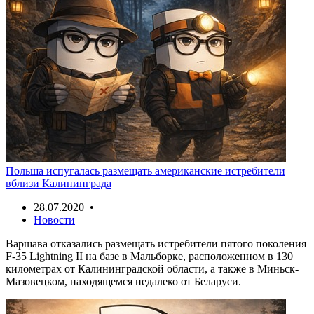
Польша испугалась размещать американские истребители
вблизи Калининграда
28.07.2020 •
Новости
Варшава отказались размещать истребители пятого поколения
F-35 Lightning II на базе в Мальборке, расположенном в 130
километрах от Калининградской области, а также в Миньск-
Мазовецком, находящемся недалеко от Беларуси.