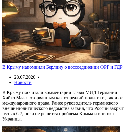
В Крыму напомнили Берлину о воссоединении ФРГ и ГДР
28.07.2020 •
Новости
В Крыму посчитали комментарий главы МИД Германии
Хайко Мааса оторванным как от реалий политики, так и от
международного права. Ранее руководитель германского
внешнеполитического ведомства заявил, что России закрыт
путь в G7, пока не решится проблема Крыма и востока
Украины.