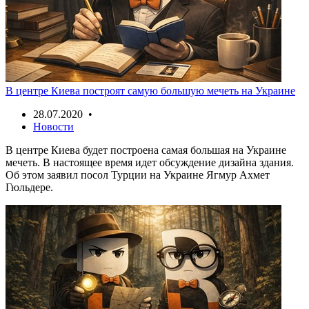
В центре Киева построят самую большую мечеть на Украине
28.07.2020 •
Новости
В центре Киева будет построена самая большая на Украине
мечеть. В настоящее время идет обсуждение дизайна здания.
Об этом заявил посол Турции на Украине Ягмур Ахмет
Гюльдере.