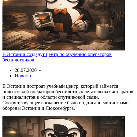
В Эстонии создадут центр по обучению операторов
беспилотников
28.07.2020 •
Новости
В Эстонии построят учебный центр, который займется
подготовкой операторов беспилотных летательных аппаратов
и специалистов в области спутниковой связи.
Соответствующее соглашение было подписано министрами
обороны Эстонии и Люксембурга.