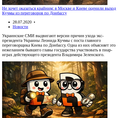
Не хочет оказаться крайним: в Москве и Киеве оценили выход
Кучмы из переговоров по Донбассу
28.07.2020 •
Новости
Украинские СМИ выдвигают версии причин ухода экс-
президента Украины Леонида Кучмы с поста главного
переговорщика Киева по Донбассу. Одна из них объясняет это
нежеланием бывшего главы государства участвовать в пиар-
играх действующего президента Владимира Зеленского.