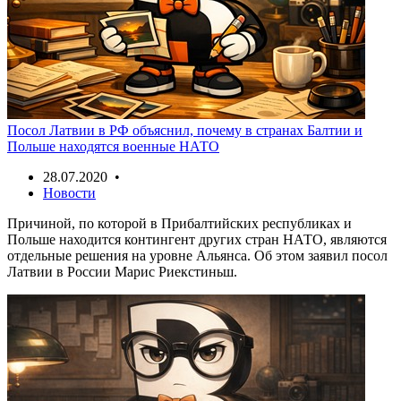
Посол Латвии в РФ объяснил, почему в странах Балтии и
Польше находятся военные НАТО
28.07.2020 •
Новости
Причиной, по которой в Прибалтийских республиках и
Польше находится контингент других стран НАТО, являются
отдельные решения на уровне Альянса. Об этом заявил посол
Латвии в России Марис Риекстиньш.