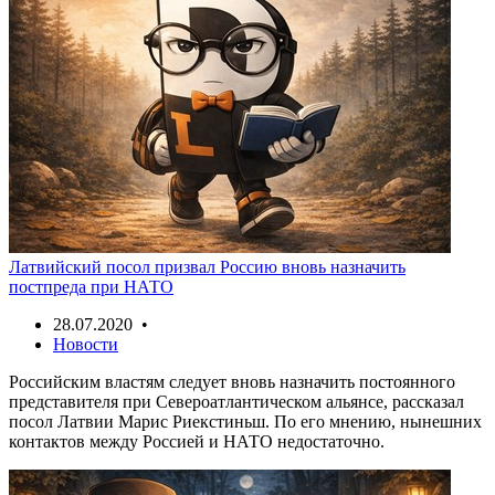
Латвийский посол призвал Россию вновь назначить
постпреда при НАТО
28.07.2020 •
Новости
Российским властям следует вновь назначить постоянного
представителя при Североатлантическом альянсе, рассказал
посол Латвии Марис Риекстиньш. По его мнению, нынешних
контактов между Россией и НАТО недостаточно.