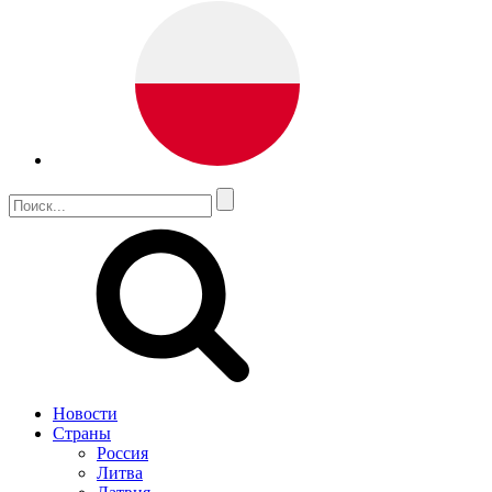
Новости
Страны
Россия
Литва