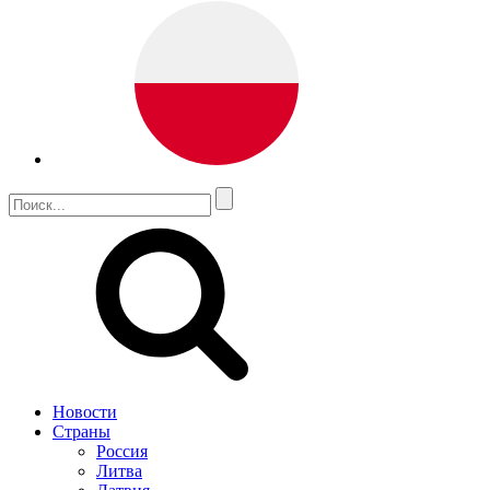
Новости
Страны
Россия
Литва