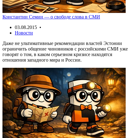
Константин Семин — о свободе слова в СМИ
03.08.2015 •
Новости
Даже не ультимативные рекомендации властей Эстонии
ограничить общение чиновников с российскими СМИ уже
говорят о том, в каком серьезном кризисе находятся
отношения западного мира и России.