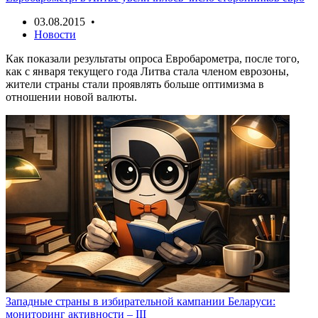
03.08.2015 •
Новости
Как показали результаты опроса Евробарометра, после того,
как с января текущего года Литва стала членом еврозоны,
жители страны стали проявлять больше оптимизма в
отношении новой валюты.
Западные страны в избирательной кампании Беларуси:
мониторинг активности – III