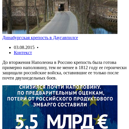
Динабургская крепость в Даугавпилсе
03.08.2015 •
Контекст
До вторжения Наполеона в Россию крепость была готова
примерно наполовину, тем не менее в 1812 году ее героически
защищали российские войска, оставившие ее только после
почти двухнедельных боев.