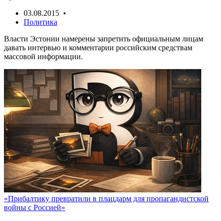
03.08.2015 •
Политика
Власти Эстонии намерены запретить официальным лицам
давать интервью и комментарии российским средствам
массовой информации.
«Прибалтику превратили в плацдарм для пропагандистской
войны с Россией»