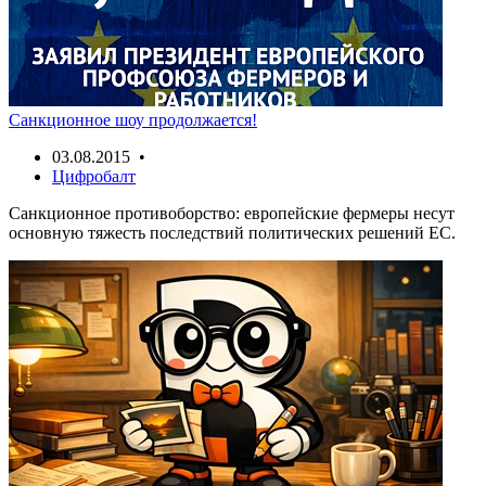
Санкционное шоу продолжается!
03.08.2015 •
Цифробалт
Санкционное противоборство: европейские фермеры несут
основную тяжесть последствий политических решений ЕС.