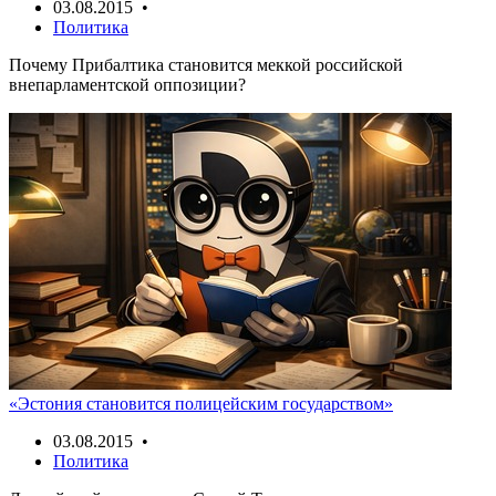
03.08.2015 •
Политика
Почему Прибалтика становится меккой российской
внепарламентской оппозиции?
«Эстония становится полицейским государством»
03.08.2015 •
Политика