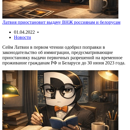
Латвия приостановит выдачу ВНЖ россиянам и белорусам
01.04.2022 •
Новости
Сейм Латвии в первом чтении одобрил поправки в
законодательство об иммиграции, предусматривающие
приостановку выдачи первичных разрешений на временное
проживание гражданам РФ и Беларуси до 30 июня 2023 года.