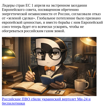
Лидеры стран ЕС 1 апреля на экстренном заседании
Европейского совета, посвященном обретению
энергетической независимости от России, согласовали отказ
от «зеленой сделки». Глобальное потепление было признано
европейской ценностью, и вместо борьбы с ним Европейский
союз теперь будет его всячески ускорять, чтобы не
обогреваться российским газом зимой.
Российские ПВО сбили украинский вертолет Ми-24 и
беспилотники