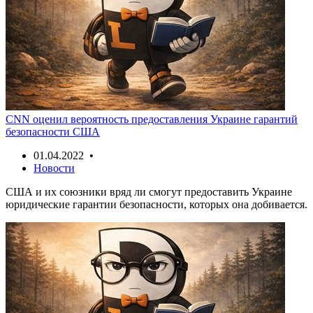
CNN оценил вероятность предоставления Украине гарантий
безопасности США
01.04.2022 •
Новости
США и их союзники вряд ли смогут предоставить Украине
юридические гарантии безопасности, которых она добивается.