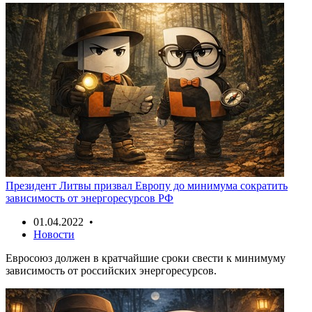
Президент Литвы призвал Европу до минимума сократить
зависимость от энергоресурсов РФ
01.04.2022 •
Новости
Евросоюз должен в кратчайшие сроки свести к минимуму
зависимость от российских энергоресурсов.