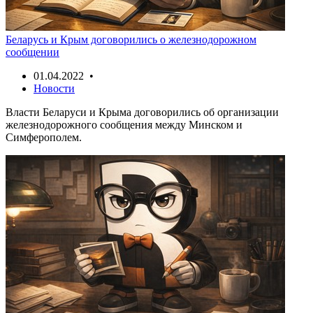
Беларусь и Крым договорились о железнодорожном
сообщении
01.04.2022 •
Новости
Власти Беларуси и Крыма договорились об организации
железнодорожного сообщения между Минском и
Симферополем.