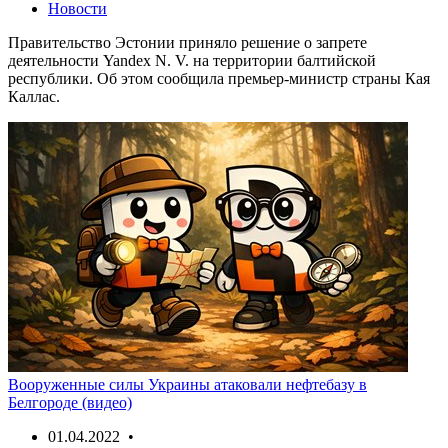
Новости
Правительство Эстонии приняло решение о запрете
деятельности Yandex N. V. на территории балтийской
республики. Об этом сообщила премьер-министр страны Кая
Каллас.
Вооруженные силы Украины атаковали нефтебазу в
Белгороде (видео)
01.04.2022 •