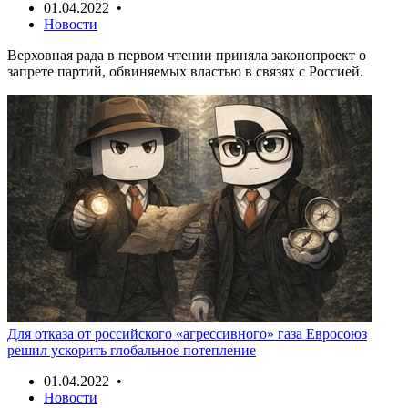
01.04.2022 •
Новости
Верховная рада в первом чтении приняла законопроект о
запрете партий, обвиняемых властью в связях с Россией.
Для отказа от российского «агрессивного» газа Евросоюз
решил ускорить глобальное потепление
01.04.2022 •
Новости