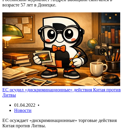
возрасте 57 лет в Донецке.
ЕС осудил «дискриминационные» действия Китая против
Литвы
01.04.2022 •
Новости
ЕС осуждает «дискриминационные» торговые действия
Китая против Литвы.