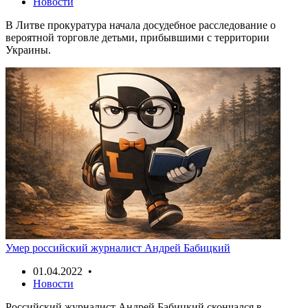
Новости
В Литве прокуратура начала досудебное расследование о
вероятной торговле детьми, прибывшими с территории
Украины.
Умер российский журналист Андрей Бабицкий
01.04.2022 •
Новости
Российский журналист Андрей Бабицкий скончался в