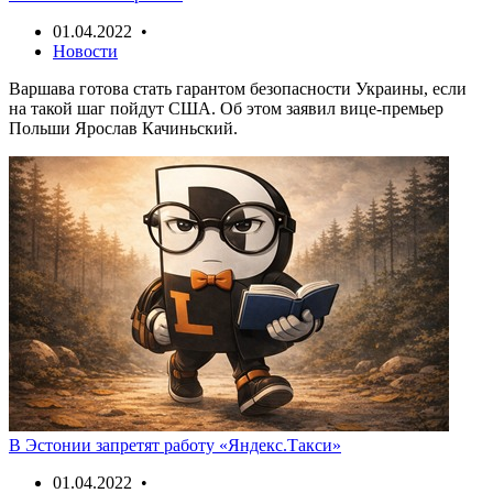
01.04.2022 •
Новости
Варшава готова стать гарантом безопасности Украины, если
на такой шаг пойдут США. Об этом заявил вице-премьер
Польши Ярослав Качиньский.
В Эстонии запретят работу «Яндекс.Такси»
01.04.2022 •