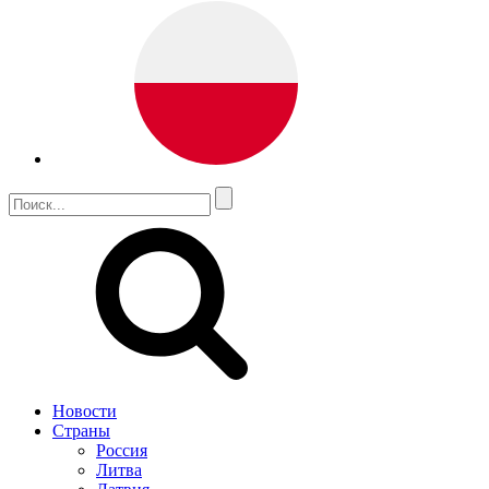
Новости
Страны
Россия
Литва