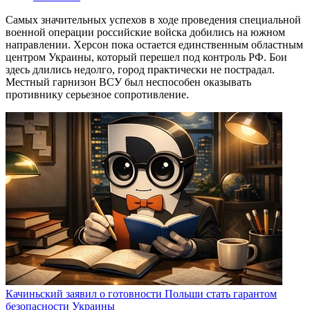
Самых значительных успехов в ходе проведения специальной
военной операции российские войска добились на южном
направлении. Херсон пока остается единственным областным
центром Украины, который перешел под контроль РФ. Бои
здесь длились недолго, город практически не пострадал.
Местный гарнизон ВСУ был неспособен оказывать
противнику серьезное сопротивление.
Качиньский заявил о готовности Польши стать гарантом
безопасности Украины