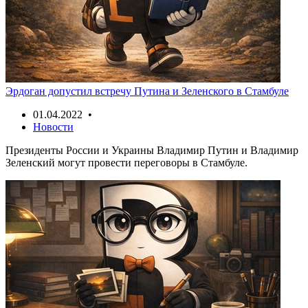
Эрдоган допустил встречу Путина и Зеленского в Стамбуле
01.04.2022 •
Новости
Президенты России и Украины Владимир Путин и Владимир
Зеленский могут провести переговоры в Стамбуле.