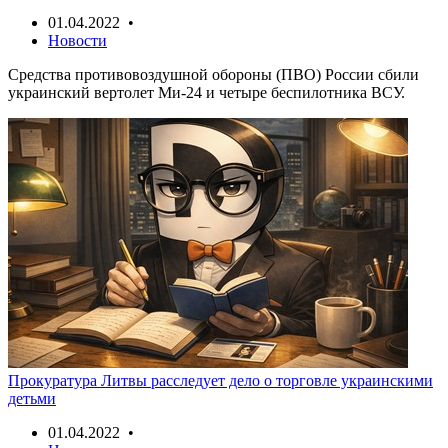
01.04.2022 •
Новости
Средства противовоздушной обороны (ПВО) России сбили
украинский вертолет Ми-24 и четыре беспилотника ВСУ.
Прокуратура Литвы расследует дело о торговле украинскими
детьми
01.04.2022 •