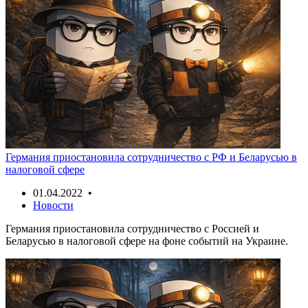
Германия приостановила сотрудничество с РФ и Беларусью в
налоговой сфере
01.04.2022 •
Новости
Германия приостановила сотрудничество с Россией и
Беларусью в налоговой сфере на фоне событий на Украине.