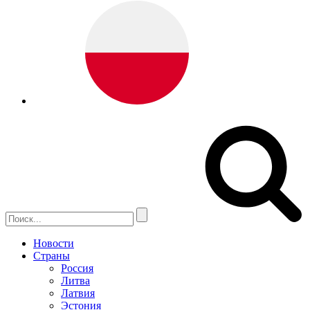
Новости
Страны
Россия
Литва
Латвия
Эстония